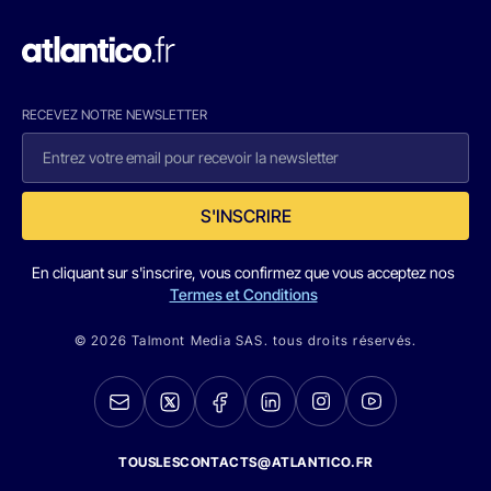
RECEVEZ NOTRE NEWSLETTER
S'INSCRIRE
En cliquant sur s'inscrire, vous confirmez que vous acceptez nos
Termes et Conditions
© 2026 Talmont Media SAS. tous droits réservés.
TOUSLESCONTACTS@ATLANTICO.FR