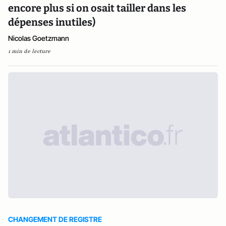
encore plus si on osait tailler dans les
dépenses inutiles)
Nicolas Goetzmann
1 min de lecture
CHANGEMENT DE REGISTRE