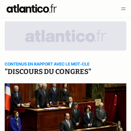
CONTENUS EN RAPPORT AVEC LE MOT-CLE
"DISCOURS DU CONGRES"