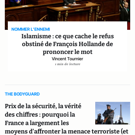
NOMMER L’ENNEMI
Islamisme : ce que cache le refus
obstiné de François Hollande de
prononcer le mot
Vincent Tournier
1 min de lecture
THE BODYGUARD
Prix de la sécurité, la vérité
des chiffres : pourquoi la
France a largement les
moyens d’affronter la menace terroriste (et