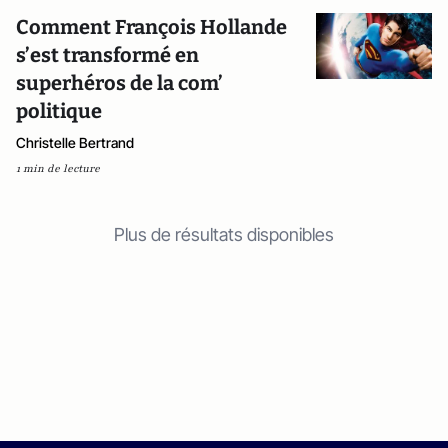
Comment François Hollande
s’est transformé en
superhéros de la com’
politique
Christelle Bertrand
1 min de lecture
Plus de résultats disponibles