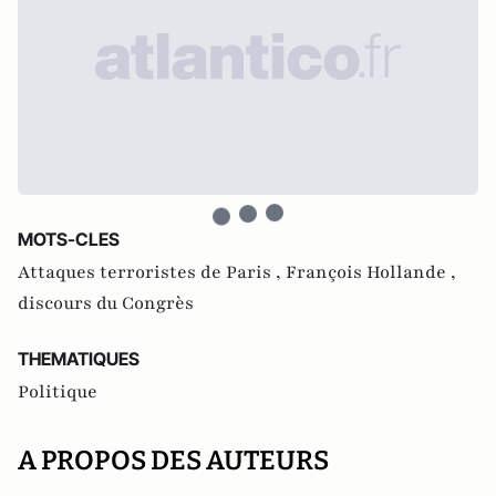
MOTS-CLES
Attaques terroristes de Paris ,
François Hollande ,
discours du Congrès
THEMATIQUES
Politique
A PROPOS DES AUTEURS