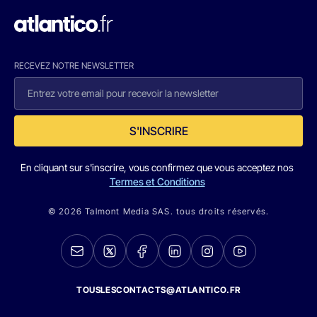
RECEVEZ NOTRE NEWSLETTER
S'INSCRIRE
En cliquant sur s'inscrire, vous confirmez que vous acceptez nos
Termes et Conditions
© 2026 Talmont Media SAS. tous droits réservés.
TOUSLESCONTACTS@ATLANTICO.FR