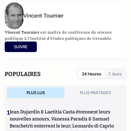
Vincent Tournier
Vincent Tournier
est maître de conférence de science
politique à l’Institut d’études politiques de Grenoble.
SUIVRE
POPULAIRES
24 Heures
7 Jours
PLUS LUS
PLUS PARTAGES
1
Jean Dujardin & Laetitia Casta étrennent leurs
nouvelles amours, Vanessa Paradis & Samuel
Benchetrit enterrent le leur; Leonardo di Caprio