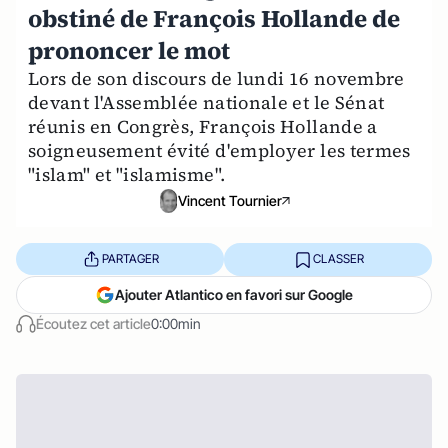
obstiné de François Hollande de
prononcer le mot
Lors de son discours de lundi 16 novembre
devant l'Assemblée nationale et le Sénat
réunis en Congrès, François Hollande a
soigneusement évité d'employer les termes
"islam" et "islamisme".
Vincent Tournier
PARTAGER
CLASSER
Ajouter Atlantico en favori sur Google
Écoutez cet article
0:00min