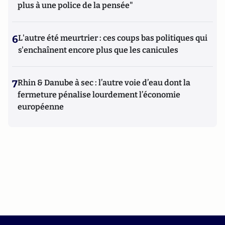
plus à une police de la pensée"
6
L'autre été meurtrier : ces coups bas politiques qui
s'enchaînent encore plus que les canicules
7
Rhin & Danube à sec : l’autre voie d’eau dont la
fermeture pénalise lourdement l’économie
européenne