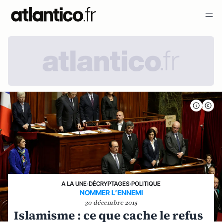
A LA UNE
›
DÉCRYPTAGES
›
POLITIQUE
NOMMER L’ENNEMI
30 décembre 2015
Islamisme : ce que cache le refus