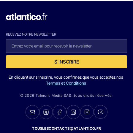
RECEVEZ NOTRE NEWSLETTER
S'INSCRIRE
En cliquant sur s'inscrire, vous confirmez que vous acceptez nos
Termes et Conditions
© 2026 Talmont Media SAS. tous droits réservés.
TOUSLESCONTACTS@ATLANTICO.FR