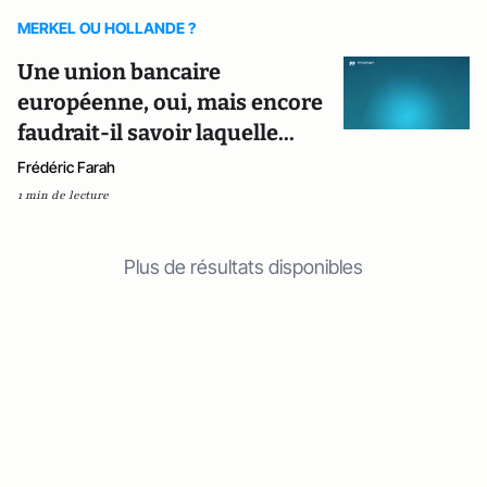
MERKEL OU HOLLANDE ?
Une union bancaire
européenne, oui, mais encore
faudrait-il savoir laquelle...
Frédéric Farah
1 min de lecture
Plus de résultats disponibles