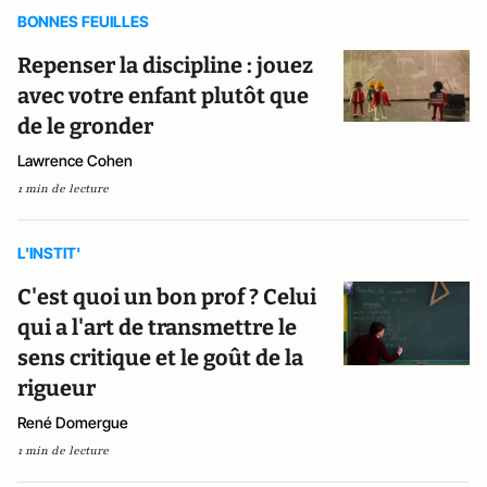
BONNES FEUILLES
Repenser la discipline : jouez
avec votre enfant plutôt que
de le gronder
Lawrence Cohen
1 min de lecture
L'INSTIT'
C'est quoi un bon prof ? Celui
qui a l'art de transmettre le
sens critique et le goût de la
rigueur
René Domergue
1 min de lecture