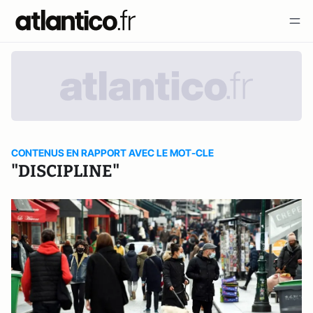
CONTENUS EN RAPPORT AVEC LE MOT-CLE
"DISCIPLINE"