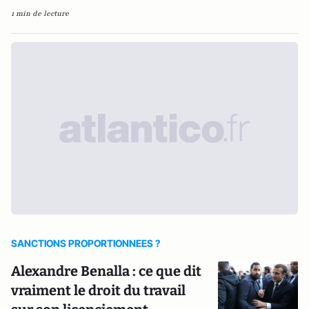
1 min de lecture
SANCTIONS PROPORTIONNEES ?
Alexandre Benalla : ce que dit
vraiment le droit du travail