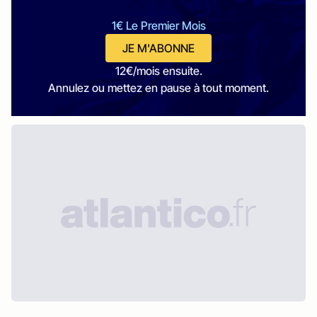
1€ Le Premier Mois
JE M'ABONNE
12€/mois ensuite.
Annulez ou mettez en pause à tout moment.