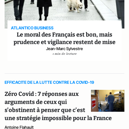
ATLANTICO BUSINESS
Le moral des Français est bon, mais
prudence et vigilance restent de mise
Jean-Marc Sylvestre
1 min de lecture
EFFICACITE DE LA LUTTE CONTRE LA COVID-19
Zéro Covid : 7 réponses aux
arguments de ceux qui
s’obstinent à penser que c’est
une stratégie impossible pour la France
Antoine Flahault