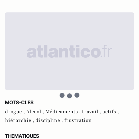
MOTS-CLES
drogue ,
Alcool ,
Médicaments ,
travail ,
actifs ,
hiérarchie ,
discipline ,
frustration
THEMATIQUES