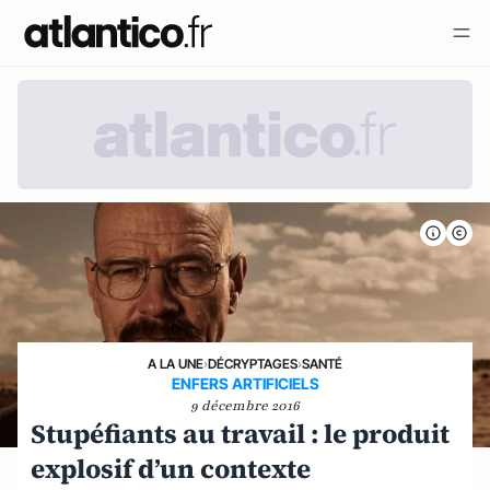
A LA UNE
›
DÉCRYPTAGES
›
SANTÉ
ENFERS ARTIFICIELS
9 décembre 2016
Stupéfiants au travail : le produit
explosif d’un contexte