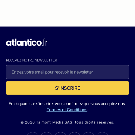
RECEVEZ NOTRE NEWSLETTER
S'INSCRIRE
En cliquant sur s'inscrire, vous confirmez que vous acceptez nos
Termes et Conditions
© 2026 Talmont Media SAS. tous droits réservés.