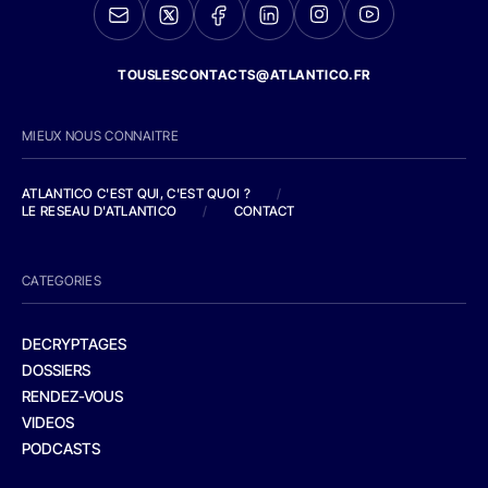
TOUSLESCONTACTS@ATLANTICO.FR
MIEUX NOUS CONNAITRE
ATLANTICO C'EST QUI, C'EST QUOI ?
/
LE RESEAU D'ATLANTICO
/
CONTACT
CATEGORIES
DECRYPTAGES
DOSSIERS
RENDEZ-VOUS
VIDEOS
PODCASTS