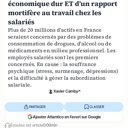
économique dur ET d’un rapport
mortifère au travail chez les
salariés
Plus de 20 millions d'actifs en France
seraient concernés par des problèmes de
consommation de drogues, d'alcool ou de
médicaments en milieu professionnel. Les
employés salariés sont les premiers
concernés. En cause : la souffrance
psychique (stress, surmenage, dépressions)
et la difficulté à gérer la subordination
salariale.
Xavier Camby
PARTAGER
CLASSER
Ajouter Atlantico en favori sur Google
Écoutez cet article
0:00min