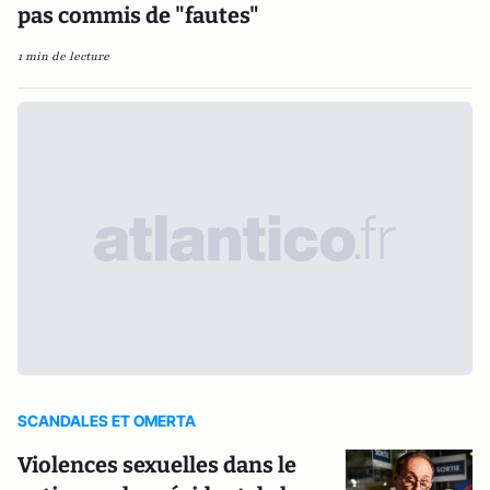
pas commis de "fautes"
1 min de lecture
SCANDALES ET OMERTA
Violences sexuelles dans le