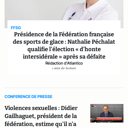
FFSG
Présidence de la Fédération française
des sports de glace : Nathalie Péchalat
qualifie l'élection « d'honte
intersidérale » après sa défaite
Rédaction d'Atlantico
1 min de lecture
CONFERENCE DE PRESSE
Violences sexuelles : Didier
Gailhaguet, président de la
fédération, estime qu'il n'a