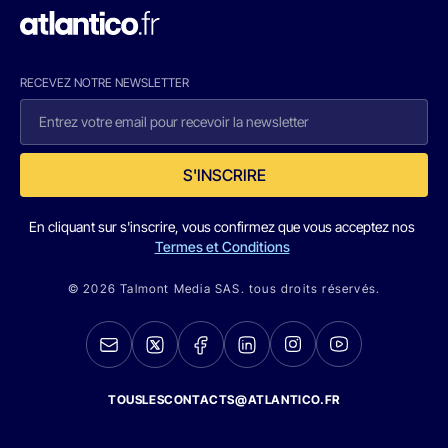
RECEVEZ NOTRE NEWSLETTER
S'INSCRIRE
En cliquant sur s'inscrire, vous confirmez que vous acceptez nos
Termes et Conditions
© 2026 Talmont Media SAS. tous droits réservés.
TOUSLESCONTACTS@ATLANTICO.FR