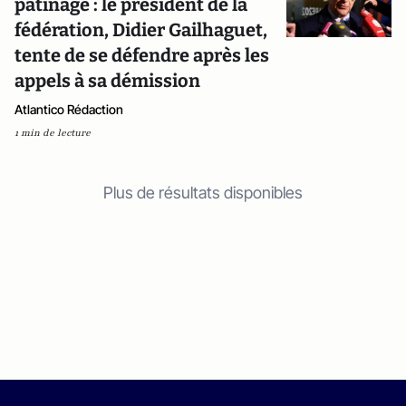
patinage : le président de la
fédération, Didier Gailhaguet,
tente de se défendre après les
appels à sa démission
Atlantico Rédaction
1 min de lecture
Plus de résultats disponibles