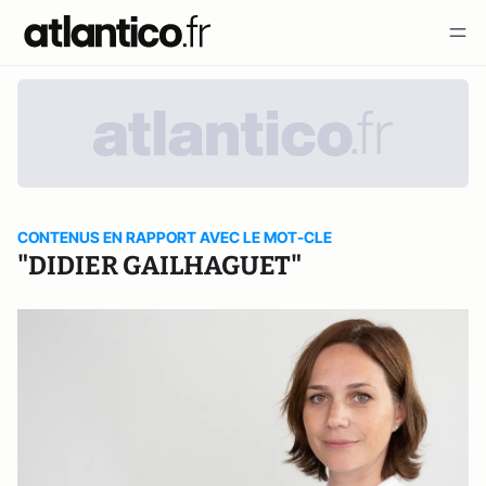
CONTENUS EN RAPPORT AVEC LE MOT-CLE
"DIDIER GAILHAGUET"