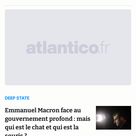
DEEP STATE
Emmanuel Macron face au
gouvernement profond : mais
qui est le chat et qui est la
souris ?