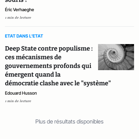
Éric Verhaeghe
1 min de lecture
ETAT DANS L'ETAT
Deep State contre populisme :
ces mécanismes de
gouvernements profonds qui
émergent quand la
démocratie clashe avec le "système"
Edouard Husson
1 min de lecture
Plus de résultats disponibles