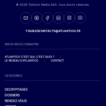
© 2026 Talmont Media SAS. tous droits réservés.
TOUSLESCONTACTS@ATLANTICO.FR
MIEUX NOUS CONNAITRE
ATLANTICO C'EST QUI, C'EST QUOI ?
/
LE RESEAU D'ATLANTICO
/
CONTACT
CATEGORIES
DECRYPTAGES
DOSSIERS
RENDEZ-VOUS