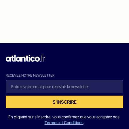
RECEVEZ NOTRE NEWSLETTER
S'INSCRIRE
En cliquant sur s'inscrire, vous confirmez que vous acceptez nos
Termes et Conditions