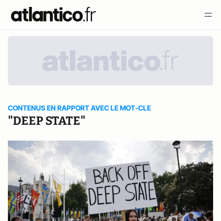
CONTENUS EN RAPPORT AVEC LE MOT-CLE
"DEEP STATE"