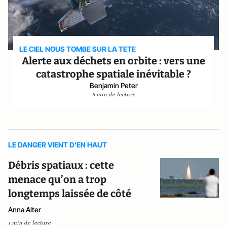
LE CIEL NOUS TOMBE SUR LA TETE
Alerte aux déchets en orbite : vers une
catastrophe spatiale inévitable ?
Benjamin Peter
8 min de lecture
LE DANGER VIENT D'EN HAUT
Débris spatiaux : cette
menace qu’on a trop
longtemps laissée de côté
Anna Alter
1 min de lecture