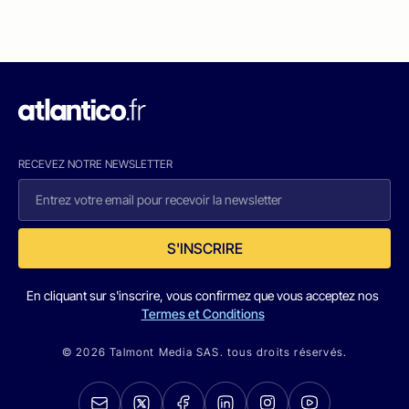
RECEVEZ NOTRE NEWSLETTER
S'INSCRIRE
En cliquant sur s'inscrire, vous confirmez que vous acceptez nos
Termes et Conditions
© 2026 Talmont Media SAS. tous droits réservés.