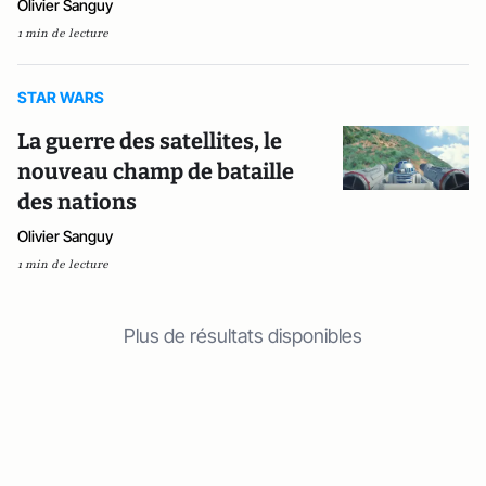
Olivier Sanguy
1 min de lecture
STAR WARS
La guerre des satellites, le
nouveau champ de bataille
des nations
Olivier Sanguy
1 min de lecture
Plus de résultats disponibles