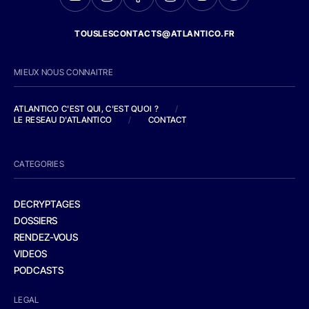
TOUSLESCONTACTS@ATLANTICO.FR
MIEUX NOUS CONNAITRE
ATLANTICO C'EST QUI, C'EST QUOI ?
/
LE RESEAU D'ATLANTICO
/
CONTACT
CATEGORIES
DECRYPTAGES
DOSSIERS
RENDEZ-VOUS
VIDEOS
PODCASTS
LEGAL