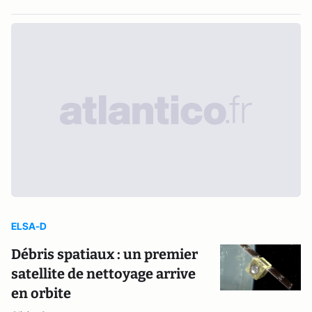
ELSA-D
Débris spatiaux : un premier
satellite de nettoyage arrive
en orbite