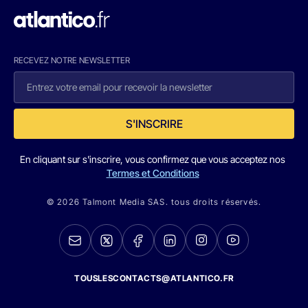
RECEVEZ NOTRE NEWSLETTER
S'INSCRIRE
En cliquant sur s'inscrire, vous confirmez que vous acceptez nos
Termes et Conditions
© 2026 Talmont Media SAS. tous droits réservés.
TOUSLESCONTACTS@ATLANTICO.FR