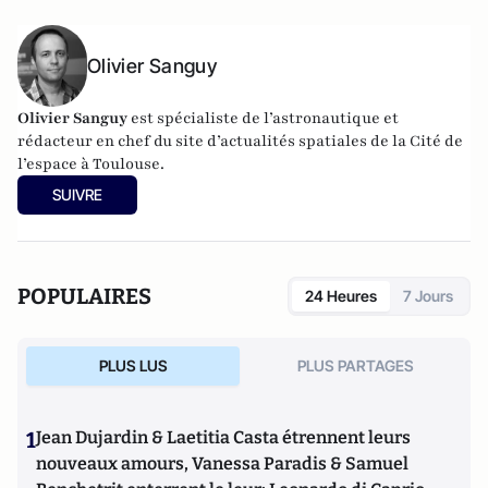
Olivier Sanguy
Olivier Sanguy
est spécialiste de l’astronautique et
rédacteur en chef du site d’actualités spatiales de la
Cité de
l’espace à Toulouse
.
SUIVRE
POPULAIRES
24 Heures
7 Jours
PLUS LUS
PLUS PARTAGES
1
Jean Dujardin & Laetitia Casta étrennent leurs
nouveaux amours, Vanessa Paradis & Samuel