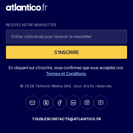
RECEVEZ NOTRE NEWSLETTER
S'INSCRIRE
En cliquant sur s'inscrire, vous confirmez que vous acceptez nos
Termes et Conditions
© 2026 Talmont Media SAS. tous droits réservés.
TOUSLESCONTACTS@ATLANTICO.FR