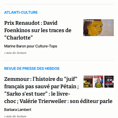
ATLANTI-CULTURE
Prix Renaudot : David
Foenkinos sur les traces de
"Charlotte"
Marine Baron pour Culture-Tops
1 min de lecture
REVUE DE PRESSE DES HEBDOS
Zemmour : l'histoire du "juif"
français pas sauvé par Pétain ;
"Sarko s'est tuer" : le livre-
choc ; Valérie Trierweiler : son éditeur parle
Barbara Lambert
1 min de lecture