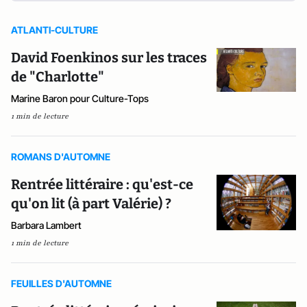
ATLANTI-CULTURE
David Foenkinos sur les traces
de "Charlotte"
Marine Baron pour Culture-Tops
1 min de lecture
ROMANS D'AUTOMNE
Rentrée littéraire : qu'est-ce
qu'on lit (à part Valérie) ?
Barbara Lambert
1 min de lecture
FEUILLES D'AUTOMNE