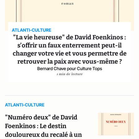
ATLANTI-CULTURE
"La vie heureuse" de David Foenkinos :
s’offrir un faux enterrement peut-il
changer votre vie et vous permettre de
retrouver la paix avec vous-même ?
Bernard Chave pour Culture Tops
1 min de lecture
ATLANTI-CULTURE
"Numéro deux" de David
Foenkinos : Le destin
douloureux du recalé à un