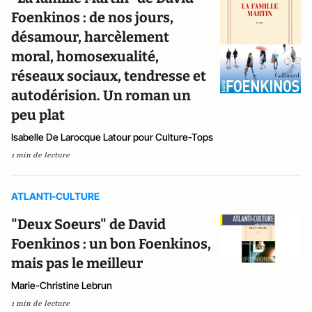
Foenkinos : de nos jours,
désamour, harcèlement
moral, homosexualité,
réseaux sociaux, tendresse et
autodérision. Un roman un
peu plat
Isabelle De Larocque Latour pour Culture-Tops
1 min de lecture
ATLANTI-CULTURE
"Deux Soeurs" de David
Foenkinos : un bon Foenkinos,
mais pas le meilleur
Marie-Christine Lebrun
1 min de lecture