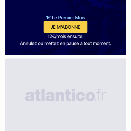
1€ Le Premier Mois
JE M'ABONNE
12€/mois ensuite.
Annulez ou mettez en pause à tout moment.