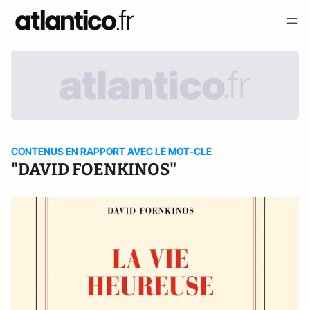
CONTENUS EN RAPPORT AVEC LE MOT-CLE
"DAVID FOENKINOS"