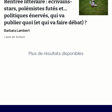
Rentrée littéraire : écrivains-
stars, polémistes futés et...
politiques énervés, qui va
publier quoi (et qui va faire débat) ?
Barbara Lambert
1 min de lecture
Plus de résultats disponibles