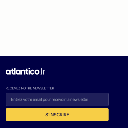
RECEVEZ NOTRE NEWSLETTER
S'INSCRIRE