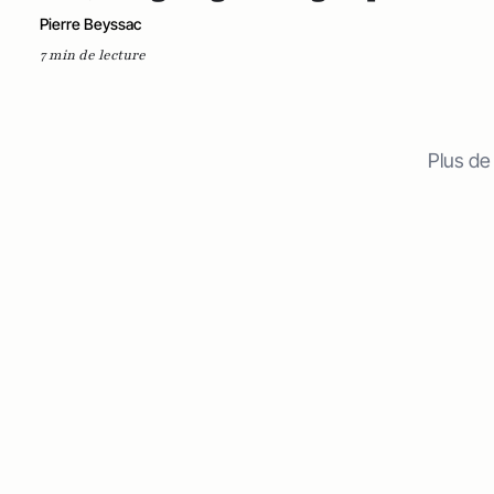
Pierre Beyssac
7 min de lecture
Plus de