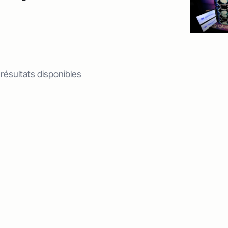
 résultats disponibles