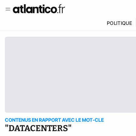
POLITIQUE
CONTENUS EN RAPPORT AVEC LE MOT-CLE
"DATACENTERS"