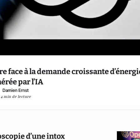
ire face à la demande croissante d’énergi
érée par l’IA
Damien Ernst
4 min de lecture
oscopie d’une intox