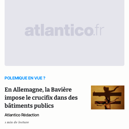
POLEMIQUE EN VUE ?
En Allemagne, la Bavière
impose le crucifix dans des
bâtiments publics
Atlantico Rédaction
1 min de lecture