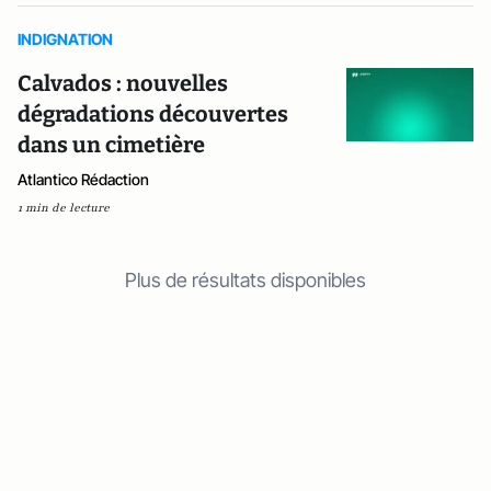
INDIGNATION
Calvados : nouvelles
dégradations découvertes
dans un cimetière
Atlantico Rédaction
1 min de lecture
Plus de résultats disponibles