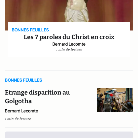
BONNES FEUILLES
Les 7 paroles du Christ en croix
Bernard Lecomte
1 min de lecture
BONNES FEUILLES
Etrange disparition au
Golgotha
Bernard Lecomte
1 min de lecture