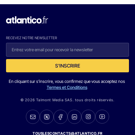
RECEVEZ NOTRE NEWSLETTER
S'INSCRIRE
En cliquant sur s'inscrire, vous confirmez que vous acceptez nos
Termes et Conditions
© 2026 Talmont Media SAS. tous droits réservés.
TOUSLESCONTACTS@ATLANTICO.FR