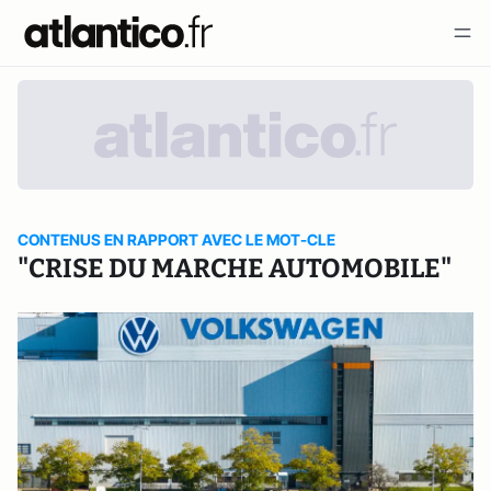
CONTENUS EN RAPPORT AVEC LE MOT-CLE
"CRISE DU MARCHE AUTOMOBILE"