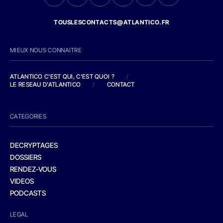
TOUSLESCONTACTS@ATLANTICO.FR
MIEUX NOUS CONNAITRE
ATLANTICO C'EST QUI, C'EST QUOI ?
/
LE RESEAU D'ATLANTICO
/
CONTACT
CATEGORIES
DECRYPTAGES
DOSSIERS
RENDEZ-VOUS
VIDEOS
PODCASTS
LEGAL