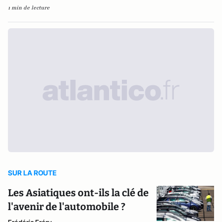
1 min de lecture
SUR LA ROUTE
Les Asiatiques ont-ils la clé de
l'avenir de l'automobile ?