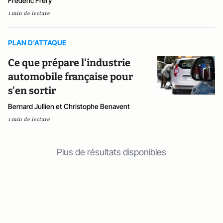
Frédéric Fréry
1 min de lecture
PLAN D'ATTAQUE
Ce que prépare l'industrie
automobile française pour
s'en sortir
Bernard Jullien et Christophe Benavent
1 min de lecture
Plus de résultats disponibles