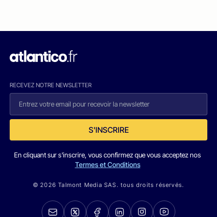
RECEVEZ NOTRE NEWSLETTER
S'INSCRIRE
En cliquant sur s'inscrire, vous confirmez que vous acceptez nos
Termes et Conditions
© 2026 Talmont Media SAS. tous droits réservés.