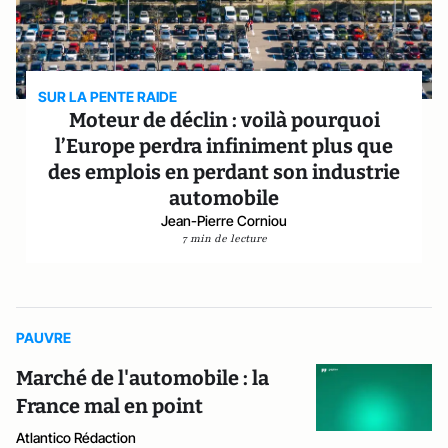
SUR LA PENTE RAIDE
Moteur de déclin : voilà pourquoi
l’Europe perdra infiniment plus que
des emplois en perdant son industrie
automobile
Jean-Pierre Corniou
7 min de lecture
PAUVRE
Marché de l'automobile : la
France mal en point
Atlantico Rédaction