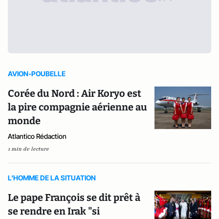
AVION-POUBELLE
Corée du Nord : Air Koryo est
la pire compagnie aérienne au
monde
Atlantico Rédaction
1 min de lecture
L'HOMME DE LA SITUATION
Le pape François se dit prêt à
se rendre en Irak "si