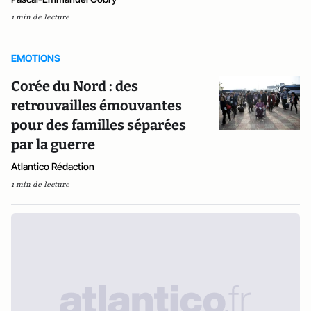
1 min de lecture
EMOTIONS
Corée du Nord : des
retrouvailles émouvantes
pour des familles séparées
par la guerre
Atlantico Rédaction
1 min de lecture