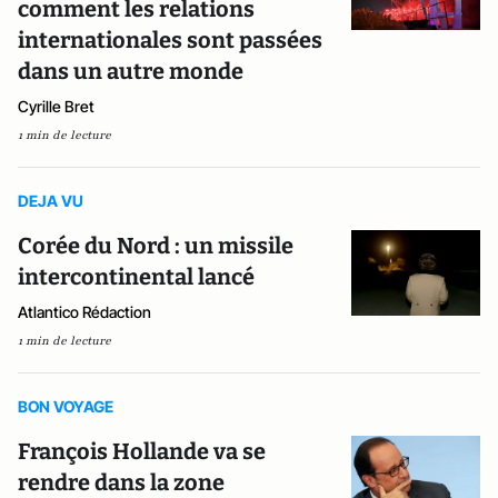
comment les relations
internationales sont passées
dans un autre monde
Cyrille Bret
1 min de lecture
DEJA VU
Corée du Nord : un missile
intercontinental lancé
Atlantico Rédaction
1 min de lecture
BON VOYAGE
François Hollande va se
rendre dans la zone