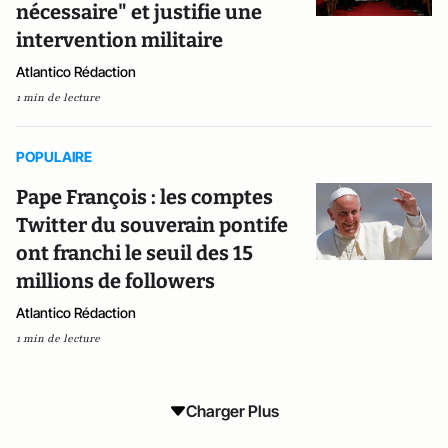
nécessaire" et justifie une
intervention militaire
Atlantico Rédaction
1 min de lecture
POPULAIRE
Pape François : les comptes
Twitter du souverain pontife
ont franchi le seuil des 15
millions de followers
Atlantico Rédaction
1 min de lecture
Charger Plus