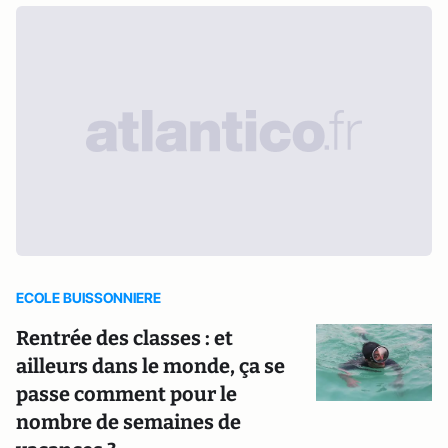
ECOLE BUISSONNIERE
Rentrée des classes : et
ailleurs dans le monde, ça se
passe comment pour le
nombre de semaines de