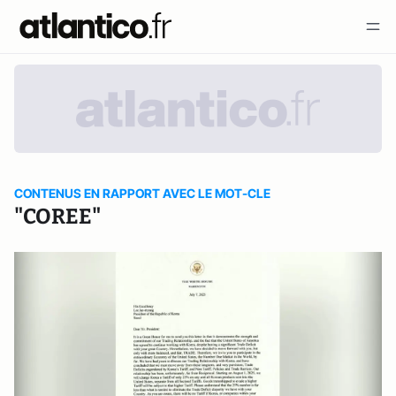
CONTENUS EN RAPPORT AVEC LE MOT-CLE
"COREE"