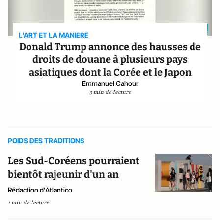
L'ART ET LA MANIERE
Donald Trump annonce des hausses de
droits de douane à plusieurs pays
asiatiques dont la Corée et le Japon
Emmanuel Cahour
3 min de lecture
POIDS DES TRADITIONS
Les Sud-Coréens pourraient
bientôt rajeunir d'un an
Rédaction d'Atlantico
1 min de lecture