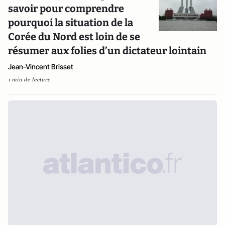
savoir pour comprendre
pourquoi la situation de la
Corée du Nord est loin de se
résumer aux folies d’un dictateur lointain
Jean-Vincent Brisset
1 min de lecture