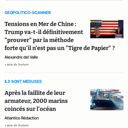
GEOPOLITICO-SCANNER
Tensions en Mer de Chine :
Trump va-t-il définitivement
"prouver" par la méthode
forte qu’il n’est pas un "Tigre de Papier" ?
Alexandre del Valle
1 min de lecture
ILS SONT MEDUSES
Après la faillite de leur
armateur, 2000 marins
coincés sur l'océan
Atlantico Rédaction
1 min de lecture