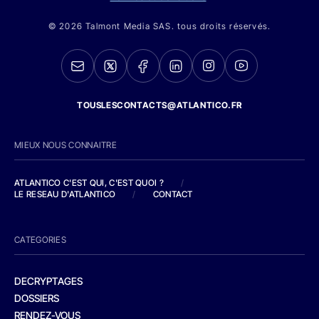
© 2026 Talmont Media SAS. tous droits réservés.
TOUSLESCONTACTS@ATLANTICO.FR
MIEUX NOUS CONNAITRE
ATLANTICO C'EST QUI, C'EST QUOI ?
/
LE RESEAU D'ATLANTICO
/
CONTACT
CATEGORIES
DECRYPTAGES
DOSSIERS
RENDEZ-VOUS