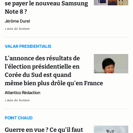
se payer le nouveau Samsung
Note 8 ?
Jérôme Durel
1 min de lecture
VALAR PRESIDENTIALIS
L'annonce des résultats de
l'élection présidentielle en
Corée du Sud est quand
même bien plus drôle qu'en France
Atlantico Rédaction
1 min de lecture
POINT CHAUD
Guerre en vue ? Ce qu’il faut