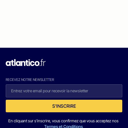
RECEVEZ NOTRE NEWSLETTER
S'INSCRIRE
En cliquant sur s'inscrire, vous confirmez que vous acceptez nos
Termes et Conditions