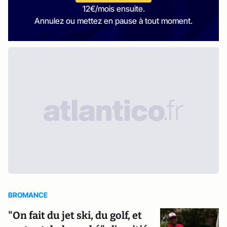
12€/mois ensuite.
Annulez ou mettez en pause à tout moment.
BROMANCE
"On fait du jet ski, du golf, et