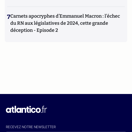
7
Carnets apocryphes d’Emmanuel Macron : l’échec
du RN aux législatives de 2024, cette grande
déception - Episode 2
RECEVEZ NOTRE NEWSLETTER