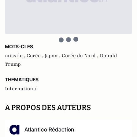
MOTS-CLES
missile ,
Corée ,
Japon ,
Corée du Nord ,
Donald
Trump
THEMATIQUES
International
A PROPOS DES AUTEURS
Atlantico Rédaction