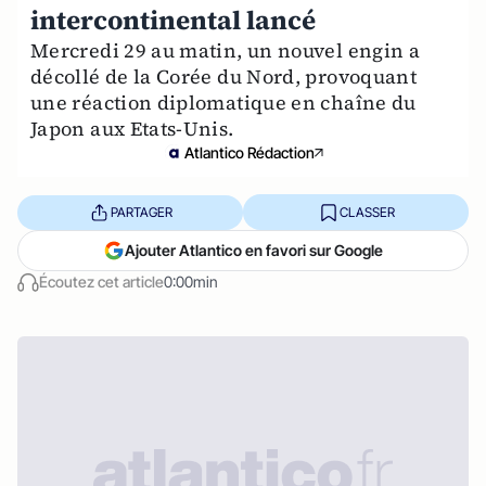
intercontinental lancé
Mercredi 29 au matin, un nouvel engin a
décollé de la Corée du Nord, provoquant
une réaction diplomatique en chaîne du
Japon aux Etats-Unis.
Atlantico Rédaction
PARTAGER
CLASSER
Ajouter Atlantico en favori sur Google
Écoutez cet article
0:00min