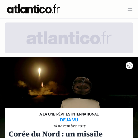
A LA UNE
›
PÉPITES
›
INTERNATIONAL
DEJA VU
28 novembre 2017
Corée du Nord : un missile