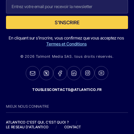
S'INSCRIRE
En cliquant sur s'inscrire, vous confirmez que vous acceptez nos
Termes et Conditions
© 2026 Talmont Media SAS. tous droits réservés.
TOUSLESCONTACTS@ATLANTICO.FR
MIEUX NOUS CONNAITRE
ATLANTICO C'EST QUI, C'EST QUOI ?
/
LE RESEAU D'ATLANTICO
/
CONTACT