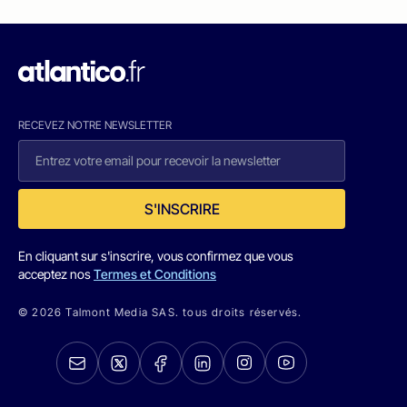
RECEVEZ NOTRE NEWSLETTER
S'INSCRIRE
En cliquant sur s'inscrire, vous confirmez que vous
acceptez nos
Termes et Conditions
© 2026 Talmont Media SAS. tous droits réservés.