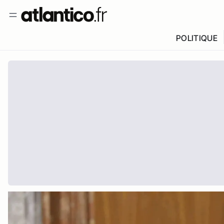
POLITIQUE