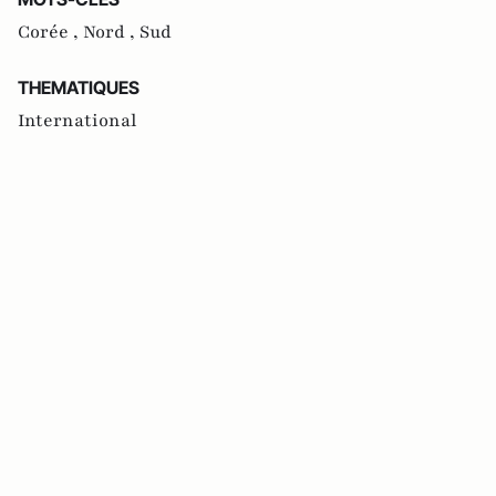
Corée ,
Nord ,
Sud
THEMATIQUES
International