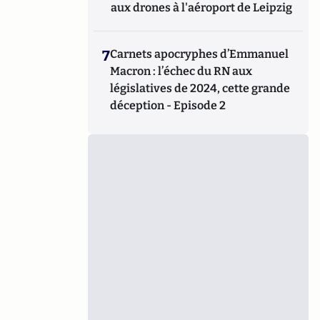
aux drones à l'aéroport de Leipzig
7
Carnets apocryphes d’Emmanuel
Macron : l’échec du RN aux
législatives de 2024, cette grande
déception - Episode 2