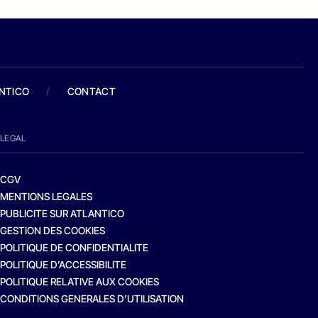
ANTICO
/
CONTACT
LEGAL
CGV
MENTIONS LEGALES
PUBLICITE SUR ATLANTICO
GESTION DES COOKIES
POLITIQUE DE CONFIDENTIALITE
POLITIQUE D’ACCESSIBILITE
POLITIQUE RELATIVE AUX COOKIES
CONDITIONS GENERALES D’UTILISATION