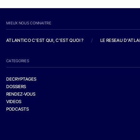
MIEUX NOUS CONNAITRE
ATLANTICO C'EST QUI, C'EST QUOI ?
/
LE RESEAU D'ATL
CATEGORIES
DECRYPTAGES
DOSSIERS
RENDEZ-VOUS
VIDEOS
PODCASTS