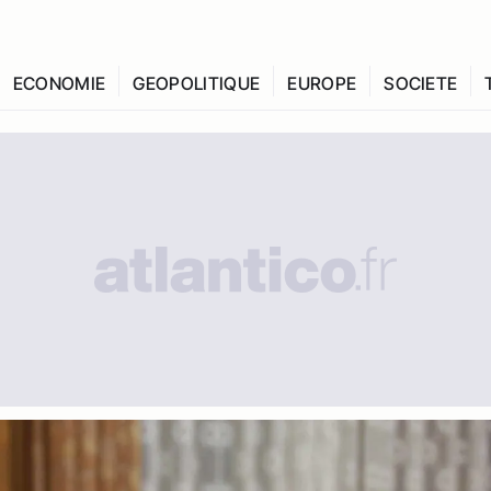
ECONOMIE
GEOPOLITIQUE
EUROPE
SOCIETE