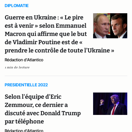
DIPLOMATIE
Guerre en Ukraine : « Le pire
est à venir » selon Emmanuel
Macron qui affirme que le but
de Vladimir Poutine est de «
prendre le contrôle de toute l'Ukraine »
Rédaction d'Atlantico
1 min de lecture
PRESIDENTIELLE 2022
Selon l'équipe d'Eric
Zemmour, ce dernier a
discuté avec Donald Trump
par téléphone
Rédaction d'Atlantico