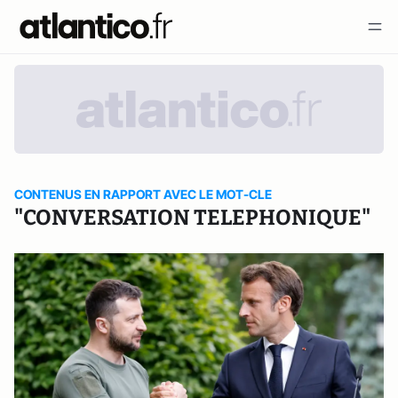
CONTENUS EN RAPPORT AVEC LE MOT-CLE
"CONVERSATION TELEPHONIQUE"