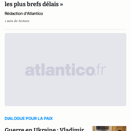
les plus brefs délais »
Rédaction d'Atlantico
1 min de lecture
DIALOGUE POUR LA PAIX
Guerre en Ukraine : Vladimir