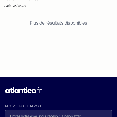
1 min de lecture
Plus de résultats disponibles
RECEVEZ NOTRE NEWSLETTER