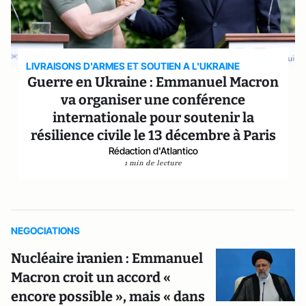
LIVRAISONS D'ARMES ET SOUTIEN A L'UKRAINE
Guerre en Ukraine : Emmanuel Macron
va organiser une conférence
internationale pour soutenir la
résilience civile le 13 décembre à Paris
Rédaction d'Atlantico
1 min de lecture
NEGOCIATIONS
Nucléaire iranien : Emmanuel
Macron croit un accord «
encore possible », mais « dans