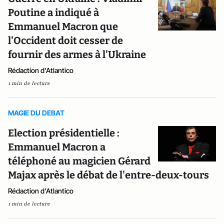
Poutine a indiqué à
Emmanuel Macron que
l'Occident doit cesser de
fournir des armes à l'Ukraine
Rédaction d'Atlantico
1 min de lecture
MAGIE DU DEBAT
Election présidentielle :
Emmanuel Macron a
téléphoné au magicien Gérard
Majax après le débat de l'entre-deux-tours
Rédaction d'Atlantico
1 min de lecture