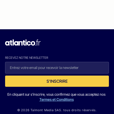
RECEVEZ NOTRE NEWSLETTER
S'INSCRIRE
En cliquant sur s'inscrire, vous confirmez que vous acceptez nos
Termes et Conditions
© 2026 Talmont Media SAS. tous droits réservés.