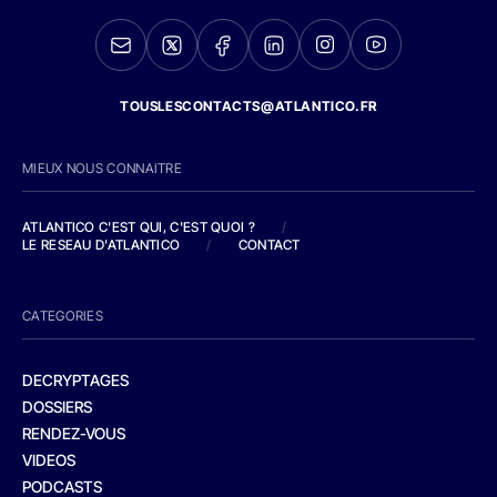
TOUSLESCONTACTS@ATLANTICO.FR
MIEUX NOUS CONNAITRE
ATLANTICO C'EST QUI, C'EST QUOI ?
/
LE RESEAU D'ATLANTICO
/
CONTACT
CATEGORIES
DECRYPTAGES
DOSSIERS
RENDEZ-VOUS
VIDEOS
PODCASTS