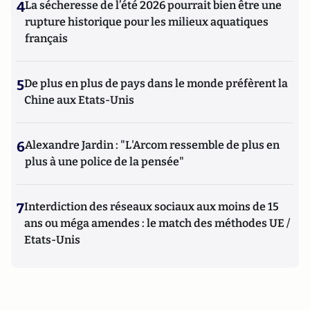
4
La sécheresse de l’été 2026 pourrait bien être une
rupture historique pour les milieux aquatiques
français
5
De plus en plus de pays dans le monde préfèrent la
Chine aux Etats-Unis
6
Alexandre Jardin : "L'Arcom ressemble de plus en
plus à une police de la pensée"
7
Interdiction des réseaux sociaux aux moins de 15
ans ou méga amendes : le match des méthodes UE /
Etats-Unis