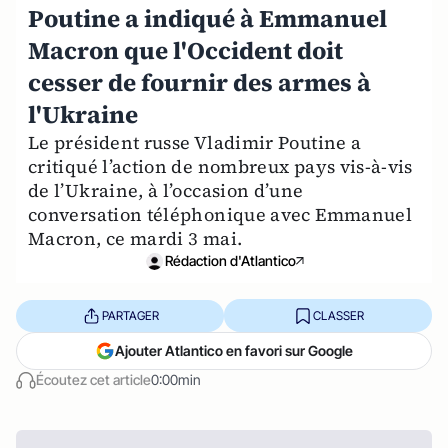
Poutine a indiqué à Emmanuel
Macron que l'Occident doit
cesser de fournir des armes à
l'Ukraine
Le président russe Vladimir Poutine a
critiqué l’action de nombreux pays vis-à-vis
de l’Ukraine, à l’occasion d’une
conversation téléphonique avec Emmanuel
Macron, ce mardi 3 mai.
Rédaction d'Atlantico
PARTAGER
CLASSER
Ajouter Atlantico en favori sur Google
Écoutez cet article
0:00min