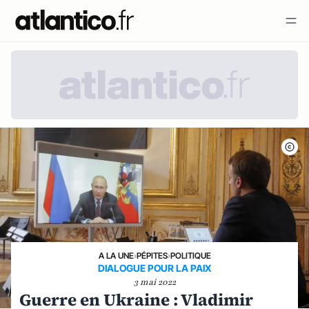
A LA UNE
›
PÉPITES
›
POLITIQUE
DIALOGUE POUR LA PAIX
3 mai 2022
Guerre en Ukraine : Vladimir