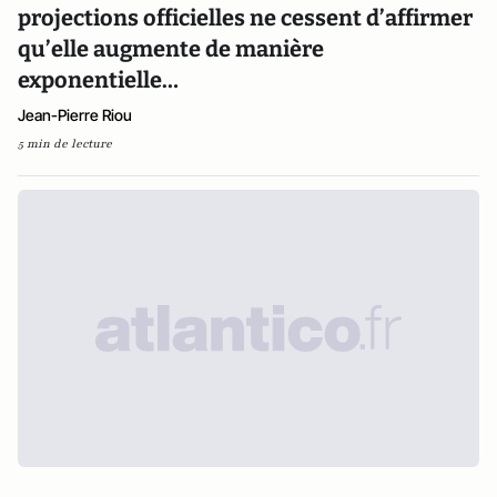
projections officielles ne cessent d’affirmer
qu’elle augmente de manière
exponentielle…
Jean-Pierre Riou
5 min de lecture