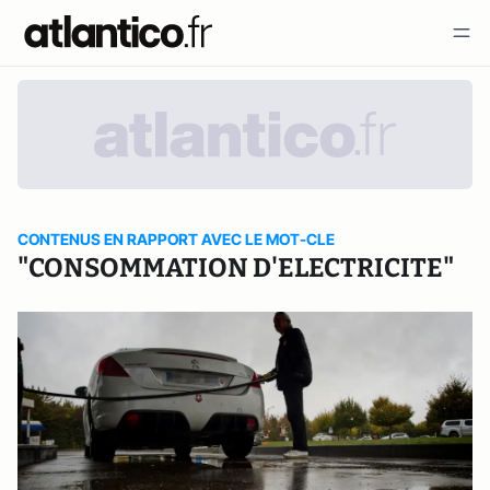
CONTENUS EN RAPPORT AVEC LE MOT-CLE
"CONSOMMATION D'ELECTRICITE"