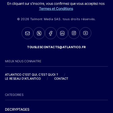
En cliquant sur s'inscrire, vous confirmez que vous acceptez nos
Termes et Conditions
© 2026 Talmont Media SAS. tous droits réservés.
TOUSLESCONTACTS@ATLANTICO.FR
MIEUX NOUS CONNAITRE
ATLANTICO C'EST QUI, C'EST QUOI ?
/
LE RESEAU D'ATLANTICO
/
CONTACT
CATEGORIES
DECRYPTAGES