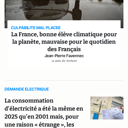
CULPABILITE MAL PLACEE
La France, bonne élève climatique pour
la planète, mauvaise pour le quotidien
des Français
Jean-Pierre Favennec
12 min de lecture
DEMANDE ELECTRIQUE
La consommation
d’électricité a été la même en
2025 qu’en 2001 mais, pour
une raison « étrange », les