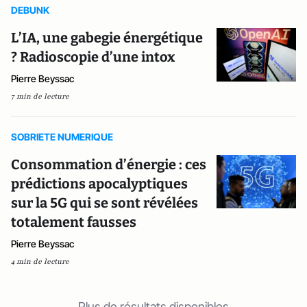
DEBUNK
L’IA, une gabegie énergétique
? Radioscopie d’une intox
Pierre Beyssac
7 min de lecture
SOBRIETE NUMERIQUE
Consommation d’énergie : ces
prédictions apocalyptiques
sur la 5G qui se sont révélées
totalement fausses
Pierre Beyssac
4 min de lecture
Plus de résultats disponibles