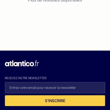
RECEVEZ NOTRE NEWSLETTER
S'INSCRIRE