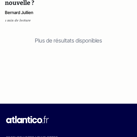
nouvelle ?
Bernard Jullien
1 min de lecture
Plus de résultats disponibles