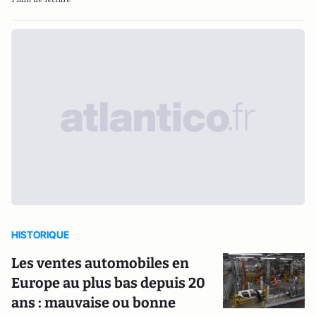
HISTORIQUE
Les ventes automobiles en
Europe au plus bas depuis 20
ans : mauvaise ou bonne