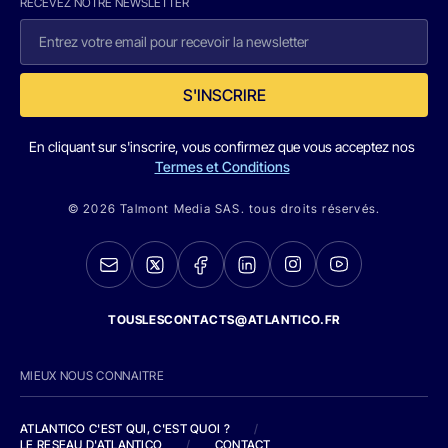
RECEVEZ NOTRE NEWSLETTER
S'INSCRIRE
En cliquant sur s'inscrire, vous confirmez que vous acceptez nos
Termes et Conditions
© 2026 Talmont Media SAS. tous droits réservés.
TOUSLESCONTACTS@ATLANTICO.FR
MIEUX NOUS CONNAITRE
ATLANTICO C'EST QUI, C'EST QUOI ?
/
LE RESEAU D'ATLANTICO
/
CONTACT