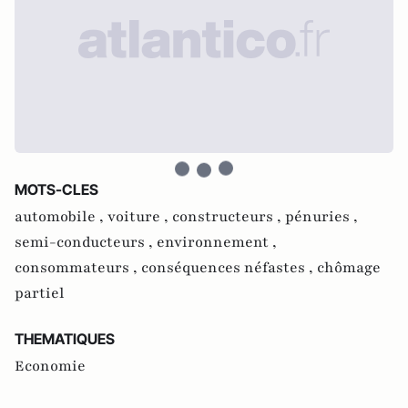
MOTS-CLES
automobile ,
voiture ,
constructeurs ,
pénuries ,
semi-conducteurs ,
environnement ,
consommateurs ,
conséquences néfastes ,
chômage
partiel
THEMATIQUES
Economie