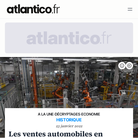
A LA UNE
›
DÉCRYPTAGES
›
ECONOMIE
HISTORIQUE
23 janvier 2022
Les ventes automobiles en