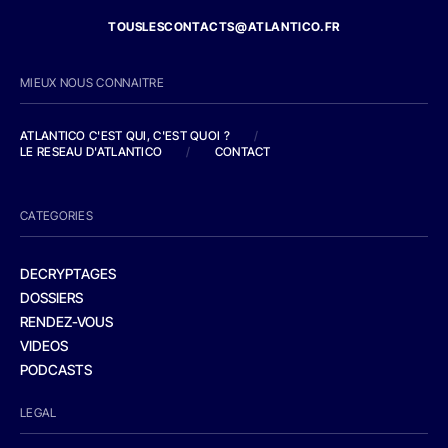
TOUSLESCONTACTS@ATLANTICO.FR
MIEUX NOUS CONNAITRE
ATLANTICO C'EST QUI, C'EST QUOI ?
/
LE RESEAU D'ATLANTICO
/
CONTACT
CATEGORIES
DECRYPTAGES
DOSSIERS
RENDEZ-VOUS
VIDEOS
PODCASTS
LEGAL