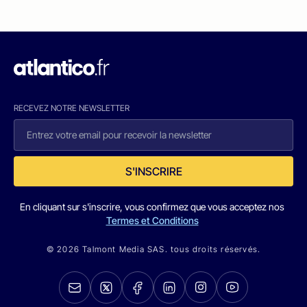
RECEVEZ NOTRE NEWSLETTER
S'INSCRIRE
En cliquant sur s'inscrire, vous confirmez que vous acceptez nos
Termes et Conditions
© 2026 Talmont Media SAS. tous droits réservés.