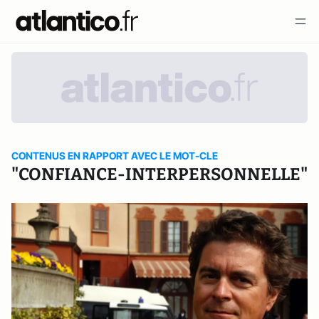
CONTENUS EN RAPPORT AVEC LE MOT-CLE
"CONFIANCE-INTERPERSONNELLE"