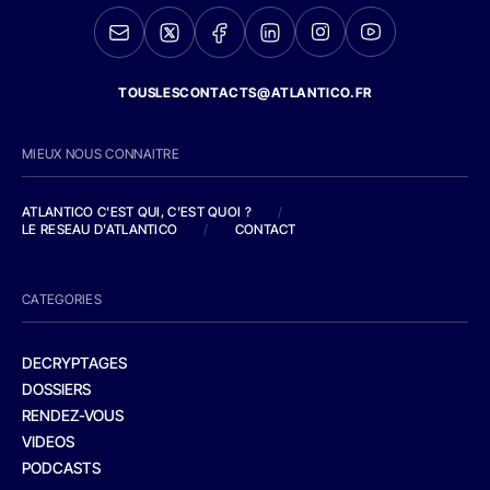
TOUSLESCONTACTS@ATLANTICO.FR
MIEUX NOUS CONNAITRE
ATLANTICO C'EST QUI, C'EST QUOI ?
/
LE RESEAU D'ATLANTICO
/
CONTACT
CATEGORIES
DECRYPTAGES
DOSSIERS
RENDEZ-VOUS
VIDEOS
PODCASTS