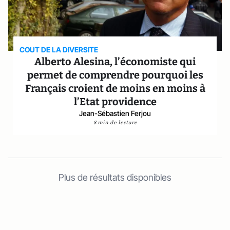
COUT DE LA DIVERSITE
Alberto Alesina, l’économiste qui
permet de comprendre pourquoi les
Français croient de moins en moins à
l’Etat providence
Jean-Sébastien Ferjou
8 min de lecture
Plus de résultats disponibles