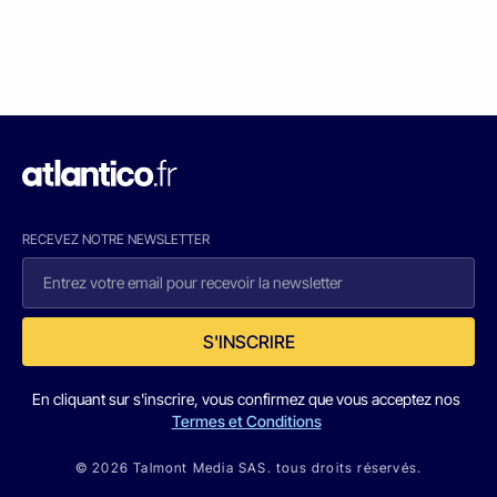
RECEVEZ NOTRE NEWSLETTER
S'INSCRIRE
En cliquant sur s'inscrire, vous confirmez que vous acceptez nos
Termes et Conditions
© 2026 Talmont Media SAS. tous droits réservés.