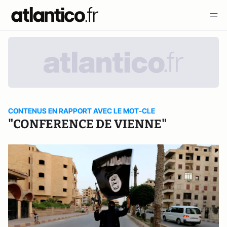
CONTENUS EN RAPPORT AVEC LE MOT-CLE
"CONFERENCE DE VIENNE"