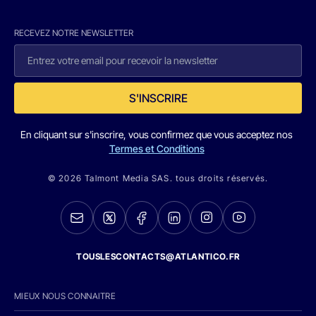
RECEVEZ NOTRE NEWSLETTER
S'INSCRIRE
En cliquant sur s'inscrire, vous confirmez que vous acceptez nos
Termes et Conditions
© 2026 Talmont Media SAS. tous droits réservés.
TOUSLESCONTACTS@ATLANTICO.FR
MIEUX NOUS CONNAITRE