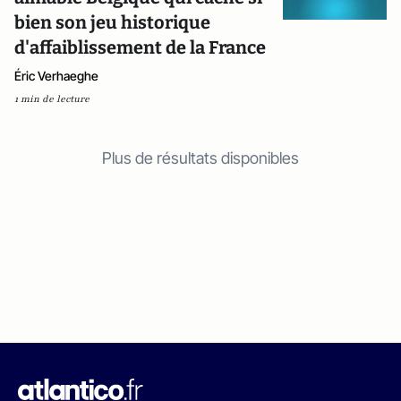
bien son jeu historique
d'affaiblissement de la France
Éric Verhaeghe
1 min de lecture
Plus de résultats disponibles