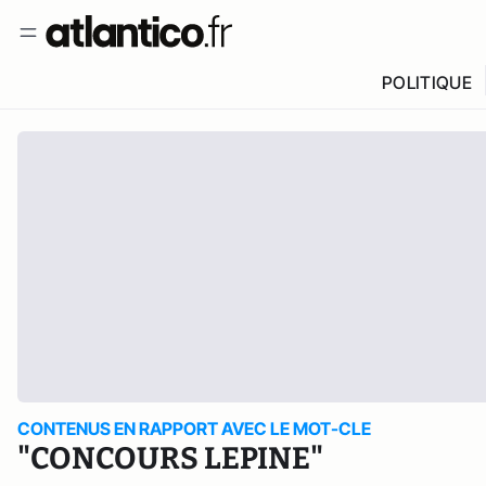
POLITIQUE
CONTENUS EN RAPPORT AVEC LE MOT-CLE
"CONCOURS LEPINE"