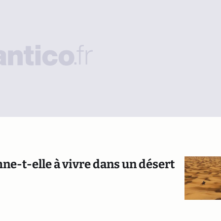
e-t-elle à vivre dans un désert