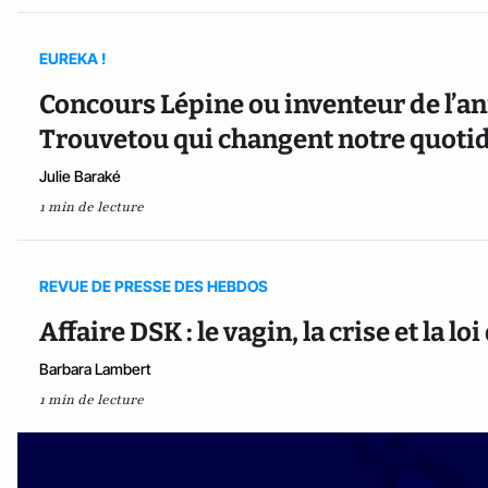
EUREKA !
Concours Lépine ou inventeur de l’an
Trouvetou qui changent notre quotid
Julie Baraké
1 min de lecture
REVUE DE PRESSE DES HEBDOS
Affaire DSK : le vagin, la crise et la loi
Barbara Lambert
1 min de lecture