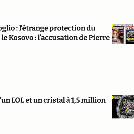
glio : l’étrange protection du
e Kosovo : l’accusation de Pierre
’un LOL et un cristal à 1,5 million