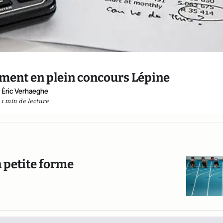
ement en plein concours Lépine
Éric Verhaeghe
1 min de lecture
 petite forme