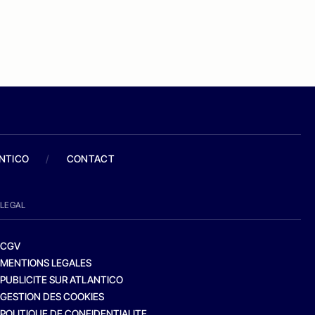
ANTICO
/
CONTACT
LEGAL
CGV
MENTIONS LEGALES
PUBLICITE SUR ATLANTICO
GESTION DES COOKIES
POLITIQUE DE CONFIDENTIALITE