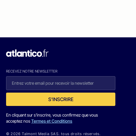
RECEVEZ NOTRE NEWSLETTER
S'INSCRIRE
En cliquant sur s'inscrire, vous confirmez que vous
acceptez nos
Termes et Conditions
© 2026 Talmont Media SAS. tous droits réservés.