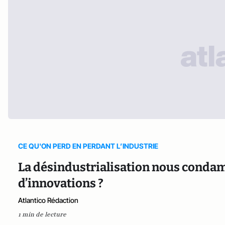
CE QU'ON PERD EN PERDANT L’INDUSTRIE
La désindustrialisation nous condamn
d’innovations ?
Atlantico Rédaction
1 min de lecture