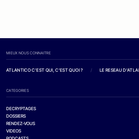
MIEUX NOUS CONNAITRE
ATLANTICO C'EST QUI, C'EST QUOI ?
/
LE RESEAU D'ATL
CATEGORIES
DECRYPTAGES
DOSSIERS
RENDEZ-VOUS
VIDEOS
PODCASTS