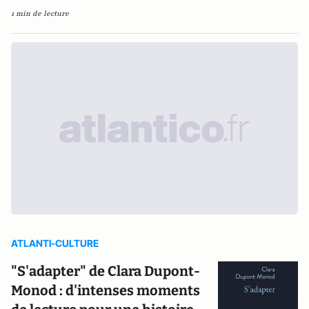
1 min de lecture
ATLANTI-CULTURE
"S'adapter" de Clara Dupont-
Monod : d'intenses moments