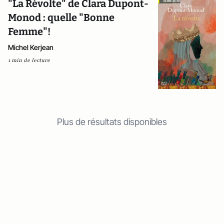
"La Révolte" de Clara Dupont-
Monod : quelle "Bonne
Femme"!
Michel Kerjean
1 min de lecture
Plus de résultats disponibles