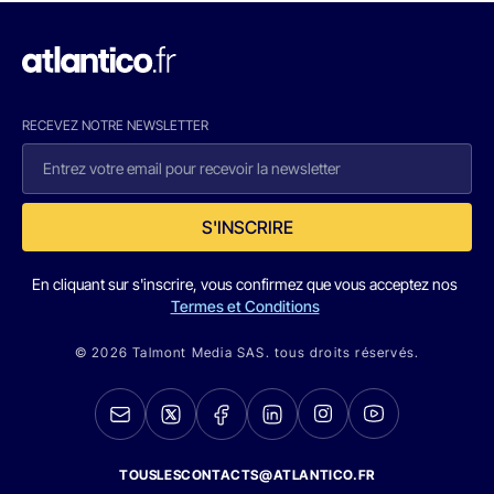
RECEVEZ NOTRE NEWSLETTER
S'INSCRIRE
En cliquant sur s'inscrire, vous confirmez que vous acceptez nos
Termes et Conditions
© 2026 Talmont Media SAS. tous droits réservés.
TOUSLESCONTACTS@ATLANTICO.FR