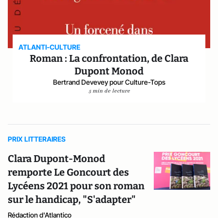
ATLANTI-CULTURE
Roman : La confrontation, de Clara
Dupont Monod
Bertrand Devevey pour Culture-Tops
5 min de lecture
PRIX LITTERAIRES
Clara Dupont-Monod
remporte Le Goncourt des
Lycéens 2021 pour son roman
sur le handicap, "S'adapter"
Rédaction d'Atlantico