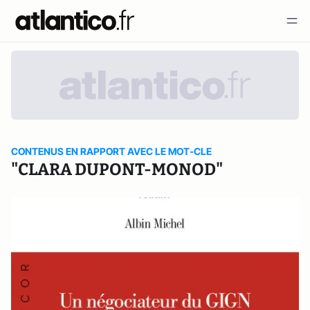
CONTENUS EN RAPPORT AVEC LE MOT-CLE
"CLARA DUPONT-MONOD"