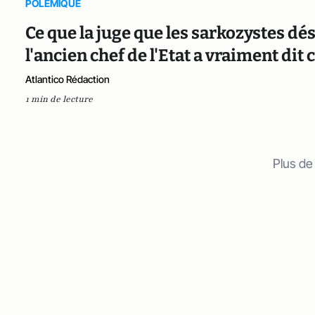
POLEMIQUE
Ce que la juge que les sarkozystes 
l'ancien chef de l'Etat a vraiment dit 
Atlantico Rédaction
1 min de lecture
Plus de