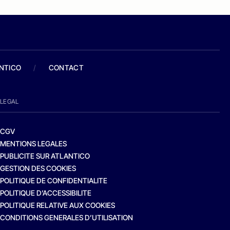
ANTICO
/
CONTACT
LEGAL
CGV
MENTIONS LEGALES
PUBLICITE SUR ATLANTICO
GESTION DES COOKIES
POLITIQUE DE CONFIDENTIALITE
POLITIQUE D’ACCESSIBILITE
POLITIQUE RELATIVE AUX COOKIES
CONDITIONS GENERALES D’UTILISATION