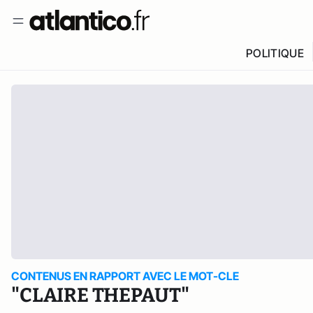
POLITIQUE
CONTENUS EN RAPPORT AVEC LE MOT-CLE
"CLAIRE THEPAUT"