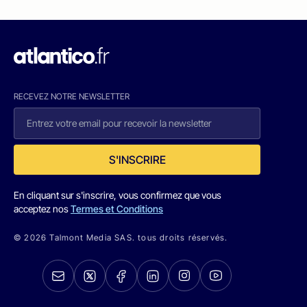
RECEVEZ NOTRE NEWSLETTER
S'INSCRIRE
En cliquant sur s'inscrire, vous confirmez que vous
acceptez nos
Termes et Conditions
© 2026 Talmont Media SAS. tous droits réservés.