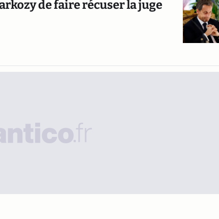
arkozy de faire récuser la juge