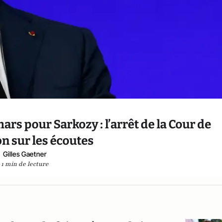
rs pour Sarkozy : l’arrêt de la Cour de
on sur les écoutes
Gilles Gaetner
1 min de lecture