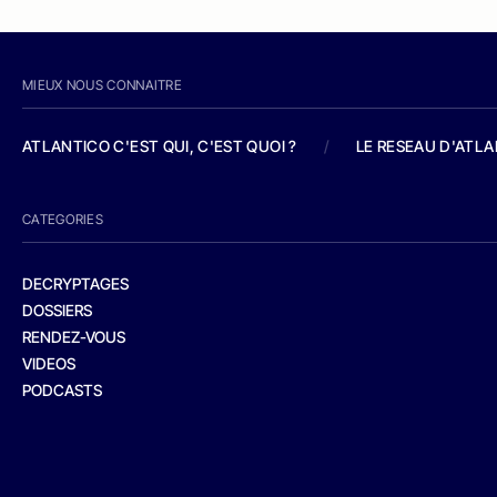
MIEUX NOUS CONNAITRE
ATLANTICO C'EST QUI, C'EST QUOI ?
/
LE RESEAU D'ATL
CATEGORIES
DECRYPTAGES
DOSSIERS
RENDEZ-VOUS
VIDEOS
PODCASTS