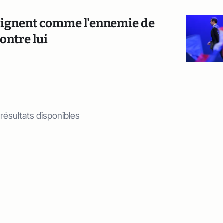
désignent comme l'ennemie de
contre lui
 résultats disponibles