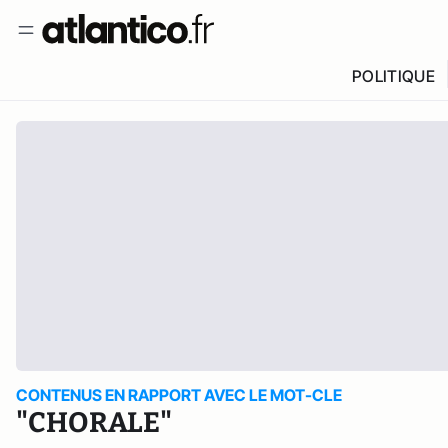
POLITIQUE
CONTENUS EN RAPPORT AVEC LE MOT-CLE
"CHORALE"