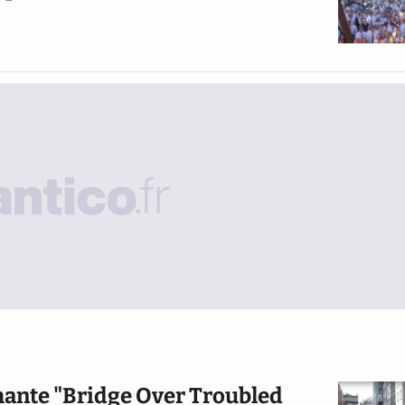
hante "Bridge Over Troubled