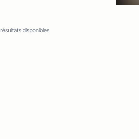
 résultats disponibles