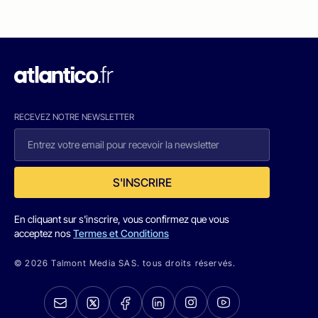
RECEVEZ NOTRE NEWSLETTER
S'INSCRIRE
En cliquant sur s'inscrire, vous confirmez que vous
acceptez nos
Termes et Conditions
© 2026 Talmont Media SAS. tous droits réservés.