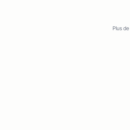
Plus de