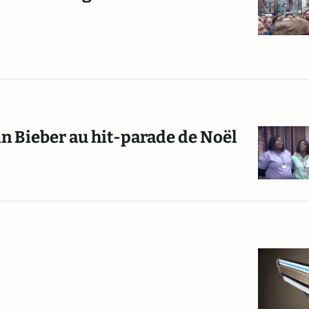
tin Bieber au hit-parade de Noël