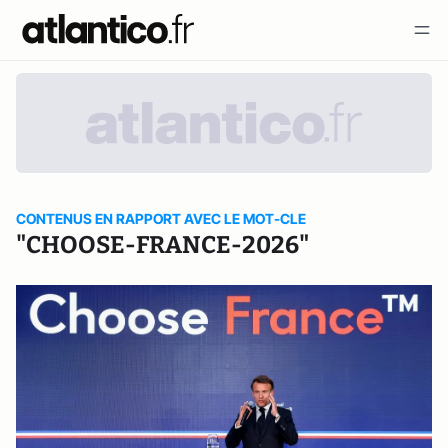
CONTENUS EN RAPPORT AVEC LE MOT-CLE
"CHOOSE-FRANCE-2026"