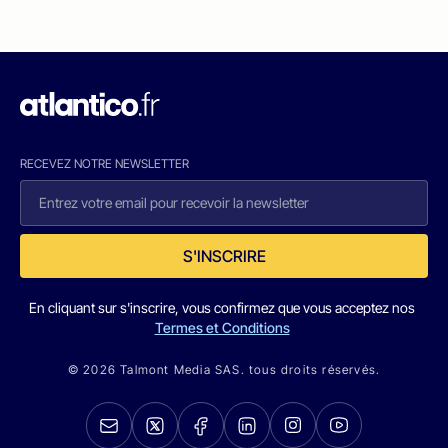
RECEVEZ NOTRE NEWSLETTER
S'INSCRIRE
En cliquant sur s'inscrire, vous confirmez que vous acceptez nos
Termes et Conditions
© 2026 Talmont Media SAS. tous droits réservés.