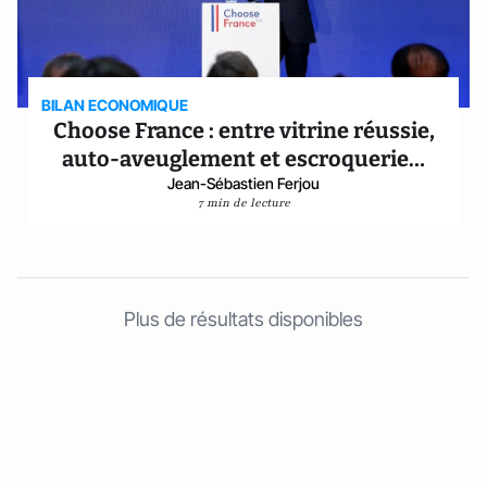
BILAN ECONOMIQUE
Choose France : entre vitrine réussie,
auto-aveuglement et escroquerie…
Jean-Sébastien Ferjou
7 min de lecture
Plus de résultats disponibles