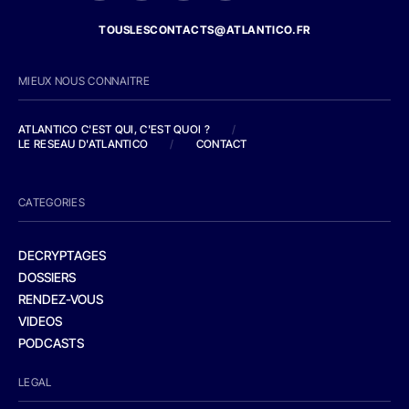
TOUSLESCONTACTS@ATLANTICO.FR
MIEUX NOUS CONNAITRE
ATLANTICO C'EST QUI, C'EST QUOI ?
/
LE RESEAU D'ATLANTICO
/
CONTACT
CATEGORIES
DECRYPTAGES
DOSSIERS
RENDEZ-VOUS
VIDEOS
PODCASTS
LEGAL