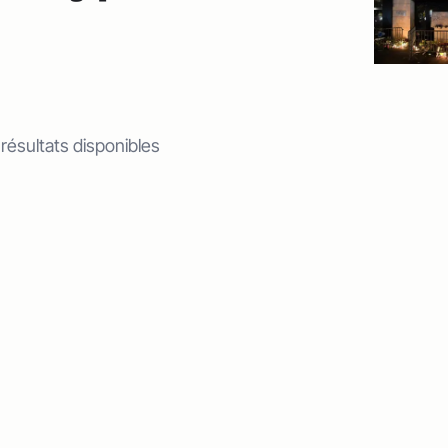
 résultats disponibles