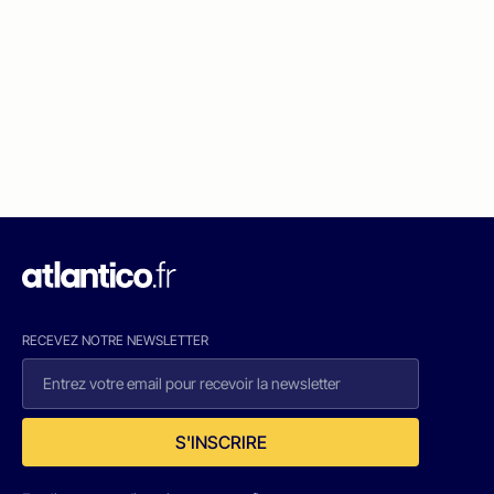
RECEVEZ NOTRE NEWSLETTER
S'INSCRIRE