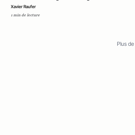
Xavier Raufer
1 min de lecture
Plus de