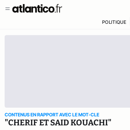
POLITIQUE
CONTENUS EN RAPPORT AVEC LE MOT-CLE
"CHERIF ET SAID KOUACHI"