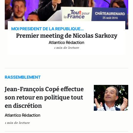
MOI PRESIDENT DE LA REPUBLIQUE…
Premier meeting de Nicolas Sarkozy
Atlantico Rédaction
1 min de lecture
RASSEMBLEMENT
Jean-François Copé effectue
son retour en politique tout
en discrétion
Atlantico Rédaction
1 min de lecture