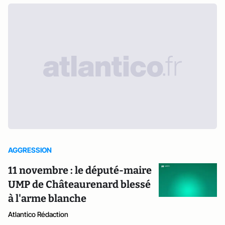
AGGRESSION
11 novembre : le député-maire
UMP de Châteaurenard blessé
à l'arme blanche
Atlantico Rédaction