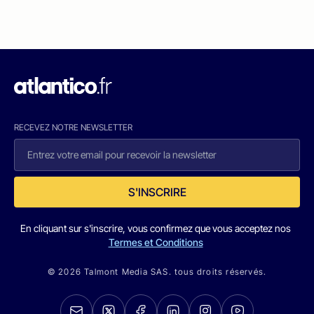
RECEVEZ NOTRE NEWSLETTER
S'INSCRIRE
En cliquant sur s'inscrire, vous confirmez que vous acceptez nos
Termes et Conditions
© 2026 Talmont Media SAS. tous droits réservés.