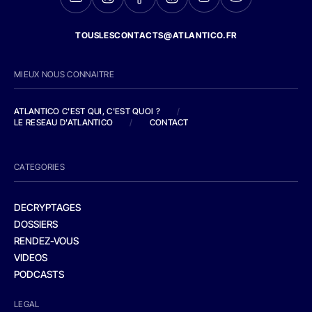
TOUSLESCONTACTS@ATLANTICO.FR
MIEUX NOUS CONNAITRE
ATLANTICO C'EST QUI, C'EST QUOI ?
/
LE RESEAU D'ATLANTICO
/
CONTACT
CATEGORIES
DECRYPTAGES
DOSSIERS
RENDEZ-VOUS
VIDEOS
PODCASTS
LEGAL