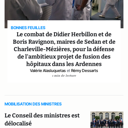
BONNES FEUILLES
Le combat de Didier Herbillon et de
Boris Ravignon, maires de Sedan et de
Charleville-Mézières, pour la défense
de l'ambitieux projet de fusion des
hôpitaux dans les Ardennes
Valérie Alasluquetas
et
Rémy Dessarts
1 min de lecture
MOBILISATION DES MINISTRES
Le Conseil des ministres est
délocalisé