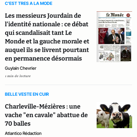
C'EST TRES A LA MODE
Les messieurs Jourdain de
l’identité nationale : ce débat
qui scandalisait tant Le
Monde et la gauche morale et
auquel ils se livrent pourtant
en permanence désormais
Guylain Chevrier
1 min de lecture
BELLE VESTE EN CUIR
Charleville-Mézières : une
vache "en cavale" abattue de
70 balles
Atlantico Rédaction