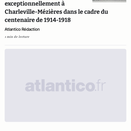
exceptionnellement à
Charleville-Mézières dans le cadre du
centenaire de 1914-1918
Atlantico Rédaction
1 min de lecture