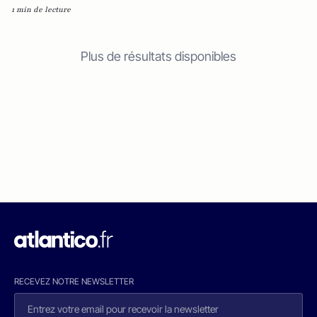
1 min de lecture
Plus de résultats disponibles
RECEVEZ NOTRE NEWSLETTER