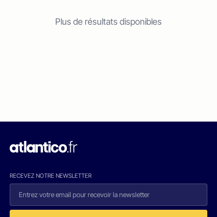
Plus de résultats disponibles
RECEVEZ NOTRE NEWSLETTER