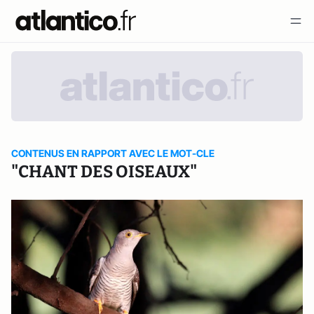
CONTENUS EN RAPPORT AVEC LE MOT-CLE
"CHANT DES OISEAUX"