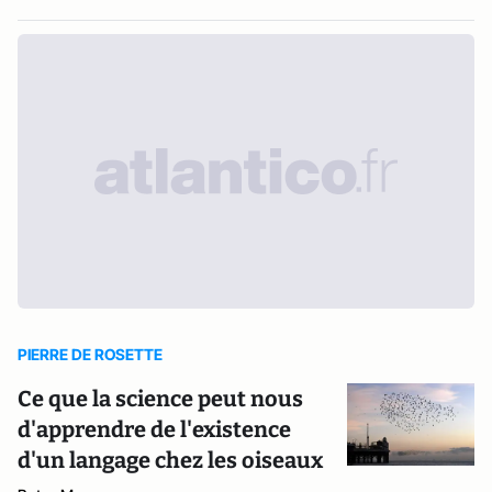
PIERRE DE ROSETTE
Ce que la science peut nous
d'apprendre de l'existence
d'un langage chez les oiseaux