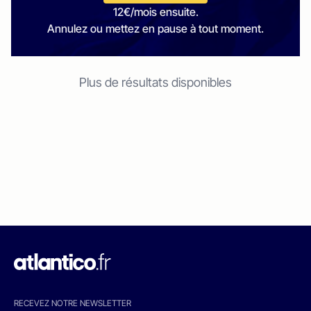
12€/mois ensuite.
Annulez ou mettez en pause à tout moment.
Plus de résultats disponibles
RECEVEZ NOTRE NEWSLETTER