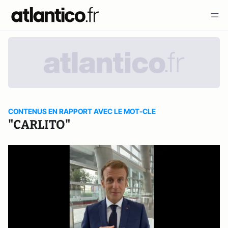
CONTENUS EN RAPPORT AVEC LE MOT-CLE
"CARLITO"