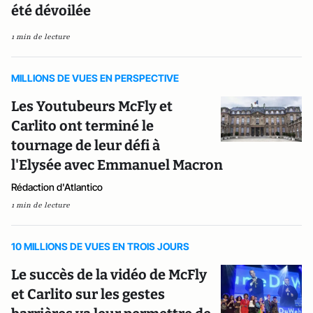
été dévoilée
1 min de lecture
MILLIONS DE VUES EN PERSPECTIVE
Les Youtubeurs McFly et
Carlito ont terminé le
tournage de leur défi à
l'Elysée avec Emmanuel Macron
Rédaction d'Atlantico
1 min de lecture
10 MILLIONS DE VUES EN TROIS JOURS
Le succès de la vidéo de McFly
et Carlito sur les gestes