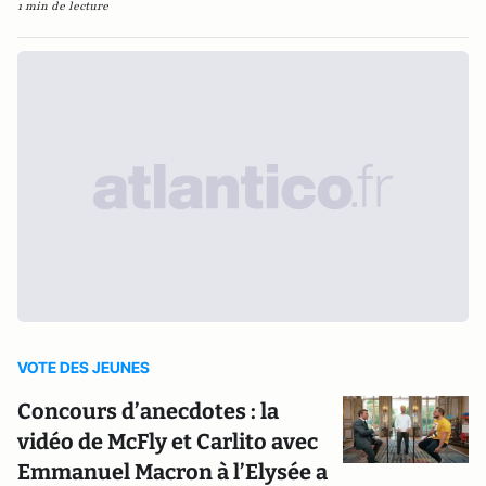
1 min de lecture
VOTE DES JEUNES
Concours d’anecdotes : la
vidéo de McFly et Carlito avec
Emmanuel Macron à l’Elysée a