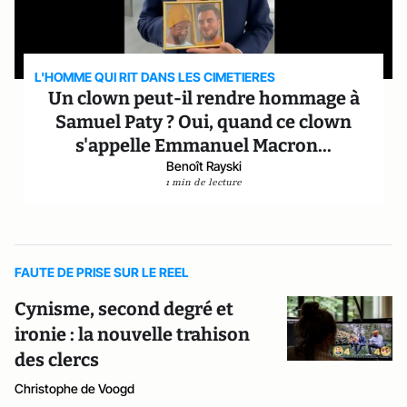
L'HOMME QUI RIT DANS LES CIMETIERES
Un clown peut-il rendre hommage à
Samuel Paty ? Oui, quand ce clown
s'appelle Emmanuel Macron...
Benoît Rayski
1 min de lecture
FAUTE DE PRISE SUR LE REEL
Cynisme, second degré et
ironie : la nouvelle trahison
des clercs
Christophe de Voogd