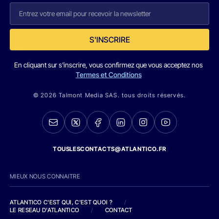
S'INSCRIRE
En cliquant sur s'inscrire, vous confirmez que vous acceptez nos
Termes et Conditions
© 2026 Talmont Media SAS. tous droits réservés.
TOUSLESCONTACTS@ATLANTICO.FR
MIEUX NOUS CONNAITRE
ATLANTICO C'EST QUI, C'EST QUOI ?
/
LE RESEAU D'ATLANTICO
/
CONTACT