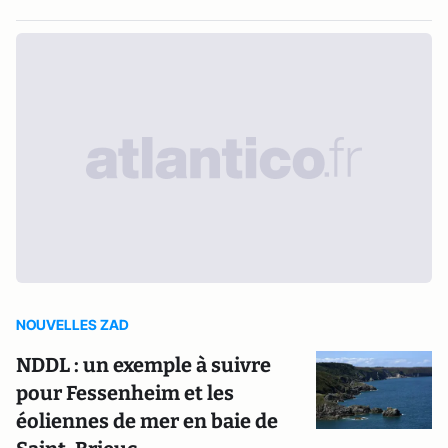
NOUVELLES ZAD
NDDL : un exemple à suivre
pour Fessenheim et les
éoliennes de mer en baie de