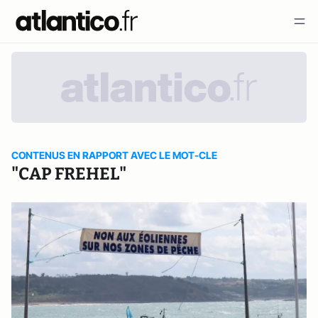
CONTENUS EN RAPPORT AVEC LE MOT-CLE
"CAP FREHEL"