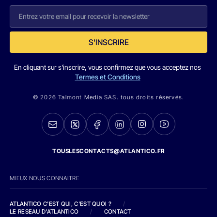
S'INSCRIRE
En cliquant sur s'inscrire, vous confirmez que vous acceptez nos
Termes et Conditions
© 2026 Talmont Media SAS. tous droits réservés.
TOUSLESCONTACTS@ATLANTICO.FR
MIEUX NOUS CONNAITRE
ATLANTICO C'EST QUI, C'EST QUOI ?
/
LE RESEAU D'ATLANTICO
/
CONTACT