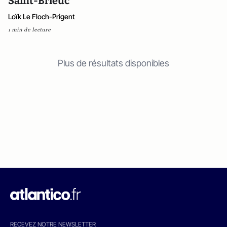
Saint-Brieuc
Loïk Le Floch-Prigent
1 min de lecture
Plus de résultats disponibles
RECEVEZ NOTRE NEWSLETTER