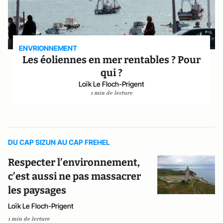
ENVRIONNEMENT
Les éoliennes en mer rentables ? Pour
qui ?
Loïk Le Floch-Prigent
1 min de lecture
DU CAP SIZUN AU CAP FREHEL
Respecter l’environnement,
c’est aussi ne pas massacrer
les paysages
Loïk Le Floch-Prigent
1 min de lecture