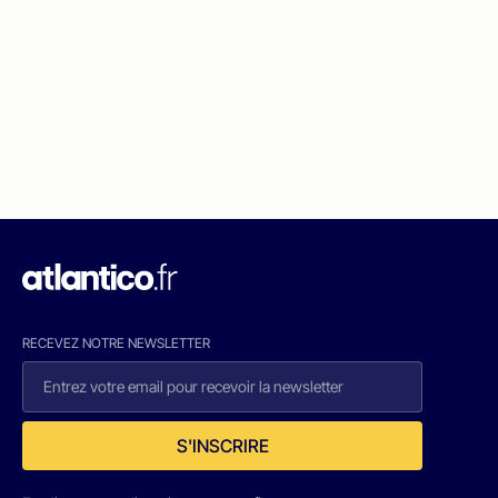
RECEVEZ NOTRE NEWSLETTER
S'INSCRIRE