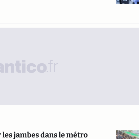
r les jambes dans le métro