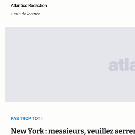
Atlantico Rédaction
1 min de lecture
PAS TROP TOT !
New York : messieurs, veuillez serre