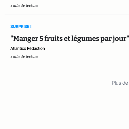
1 min de lecture
SURPRISE !
"Manger 5 fruits et légumes par jour"
Atlantico Rédaction
1 min de lecture
Plus de