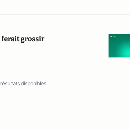
 ferait grossir
 résultats disponibles