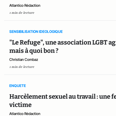
Atlantico Rédaction
1 min de lecture
SENSIBILISATION IDEOLOGIQUE
"Le Refuge", une association LGBT ag
mais à quoi bon ?
Christian Combaz
1 min de lecture
ENQUETE
Harcèlement sexuel au travail : une f
victime
Atlantico Rédaction