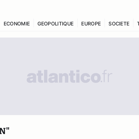
ECONOMIE
GEOPOLITIQUE
EUROPE
SOCIETE
N"