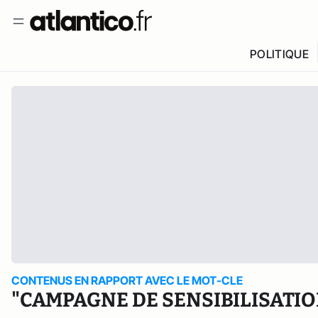
POLITIQUE
CONTENUS EN RAPPORT AVEC LE MOT-CLE
"CAMPAGNE DE SENSIBILISATIO