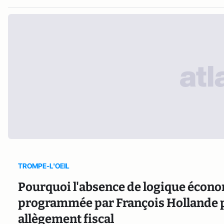
TROMPE-L'OEIL
Pourquoi l'absence de logique écono
programmée par François Hollande pl
allègement fiscal