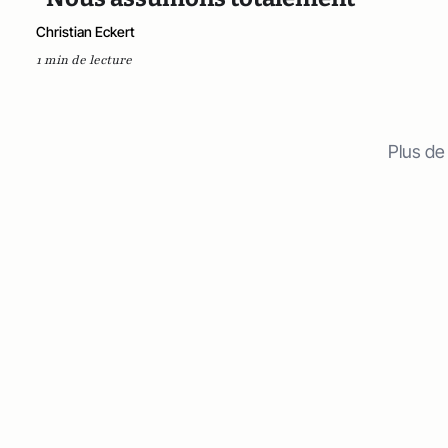
Christian Eckert
1 min de lecture
Plus de