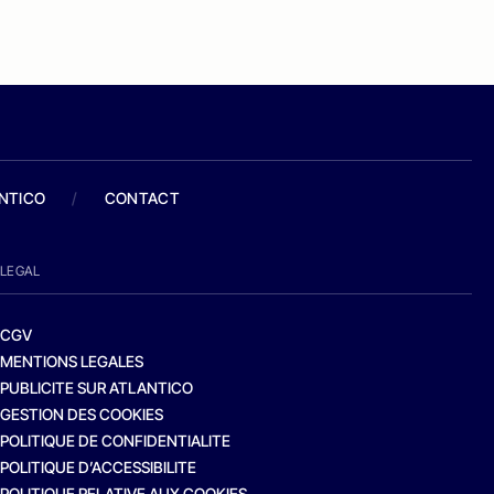
ANTICO
/
CONTACT
LEGAL
CGV
MENTIONS LEGALES
PUBLICITE SUR ATLANTICO
GESTION DES COOKIES
POLITIQUE DE CONFIDENTIALITE
POLITIQUE D’ACCESSIBILITE
POLITIQUE RELATIVE AUX COOKIES