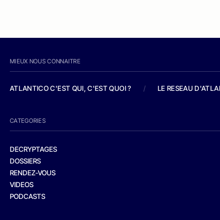
MIEUX NOUS CONNAITRE
ATLANTICO C'EST QUI, C'EST QUOI ?
/
LE RESEAU D'ATL
CATEGORIES
DECRYPTAGES
DOSSIERS
RENDEZ-VOUS
VIDEOS
PODCASTS