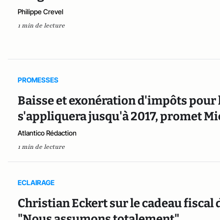
Philippe Crevel
1 min de lecture
PROMESSES
Baisse et exonération d'impôts pour 
s'appliquera jusqu'à 2017, promet Mi
Atlantico Rédaction
1 min de lecture
ECLAIRAGE
Christian Eckert sur le cadeau fiscal
"Nous assumons totalement"