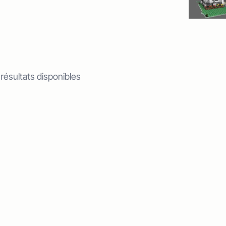
 résultats disponibles