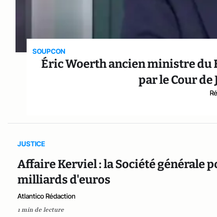
SOUPCON
Éric Woerth ancien ministre du 
par le Cour de
Ré
JUSTICE
Affaire Kerviel : la Société générale
milliards d'euros
Atlantico Rédaction
1 min de lecture