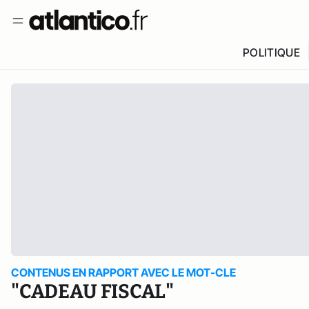
POLITIQUE
CONTENUS EN RAPPORT AVEC LE MOT-CLE
"CADEAU FISCAL"