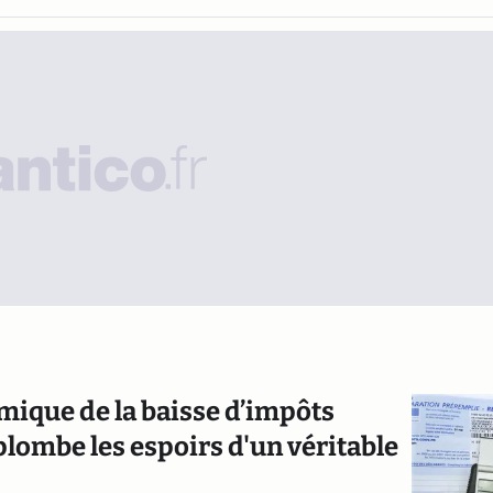
mique de la baisse d’impôts
ombe les espoirs d'un véritable