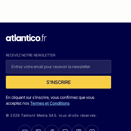
RECEVEZ NOTRE NEWSLETTER
S'INSCRIRE
En cliquant sur s'inscrire, vous confirmez que vous
acceptez nos
Termes et Conditions
© 2026 Talmont Media SAS. tous droits réservés.