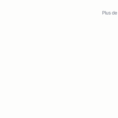
Plus de