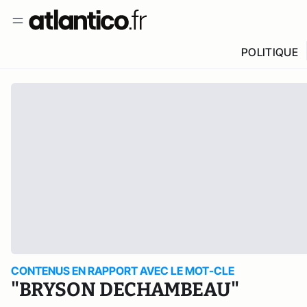
POLITIQUE
CONTENUS EN RAPPORT AVEC LE MOT-CLE
"BRYSON DECHAMBEAU"