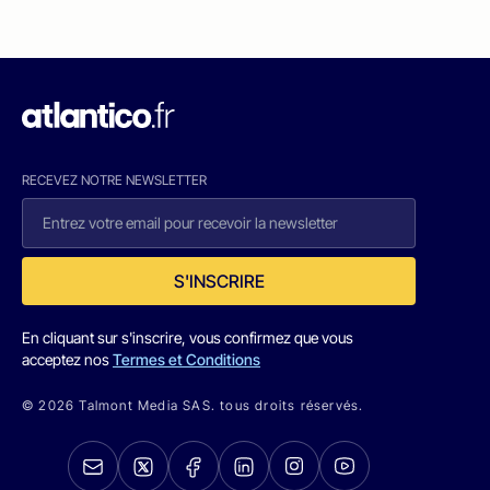
RECEVEZ NOTRE NEWSLETTER
S'INSCRIRE
En cliquant sur s'inscrire, vous confirmez que vous
acceptez nos
Termes et Conditions
© 2026 Talmont Media SAS. tous droits réservés.