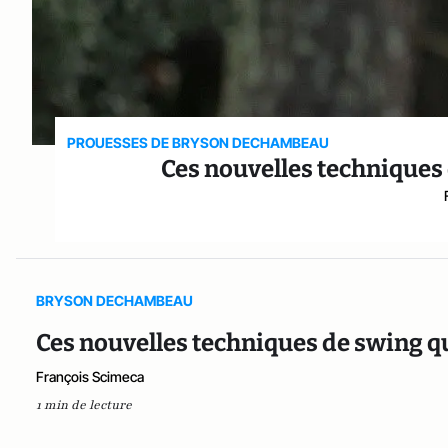
PROUESSES DE BRYSON DECHAMBEAU
Ces nouvelles techniques 
BRYSON DECHAMBEAU
Ces nouvelles techniques de swing qu
François Scimeca
1 min de lecture