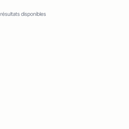
 résultats disponibles