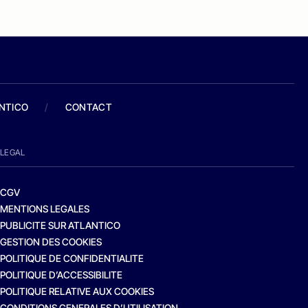
ANTICO
/
CONTACT
LEGAL
CGV
MENTIONS LEGALES
PUBLICITE SUR ATLANTICO
GESTION DES COOKIES
POLITIQUE DE CONFIDENTIALITE
POLITIQUE D’ACCESSIBILITE
POLITIQUE RELATIVE AUX COOKIES
CONDITIONS GENERALES D’UTILISATION