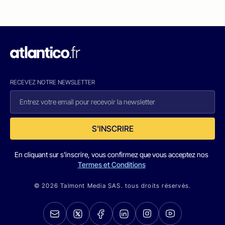
RECEVEZ NOTRE NEWSLETTER
S'INSCRIRE
En cliquant sur s'inscrire, vous confirmez que vous acceptez nos
Termes et Conditions
© 2026 Talmont Media SAS. tous droits réservés.