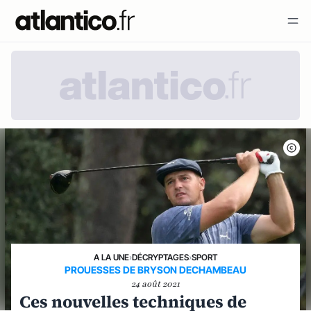
A LA UNE
›
DÉCRYPTAGES
›
SPORT
PROUESSES DE BRYSON DECHAMBEAU
24 août 2021
Ces nouvelles techniques de