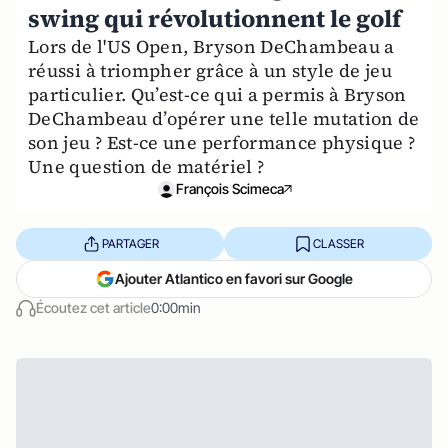
swing qui révolutionnent le golf
Lors de l'US Open, Bryson DeChambeau a
réussi à triompher grâce à un style de jeu
particulier. Qu’est-ce qui a permis à Bryson
DeChambeau d’opérer une telle mutation de
son jeu ? Est-ce une performance physique ?
Une question de matériel ?
François Scimeca
PARTAGER
CLASSER
Ajouter Atlantico en favori sur Google
Écoutez cet article
0:00min