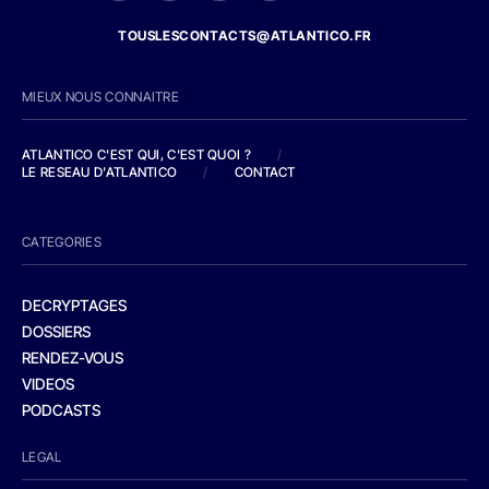
TOUSLESCONTACTS@ATLANTICO.FR
MIEUX NOUS CONNAITRE
ATLANTICO C'EST QUI, C'EST QUOI ?
/
LE RESEAU D'ATLANTICO
/
CONTACT
CATEGORIES
DECRYPTAGES
DOSSIERS
RENDEZ-VOUS
VIDEOS
PODCASTS
LEGAL