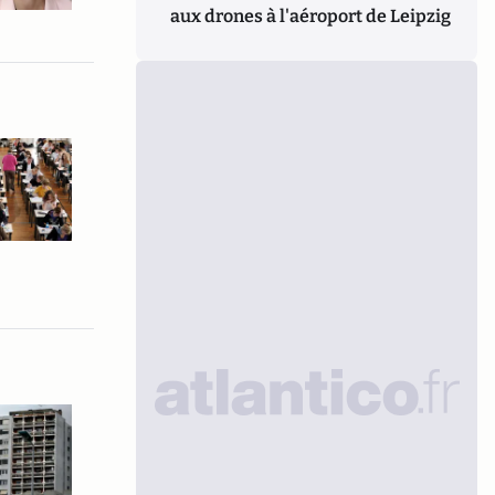
aux drones à l'aéroport de Leipzig