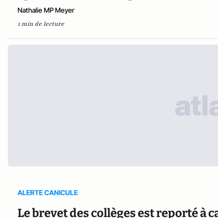
Nathalie MP Meyer
1 min de lecture
ALERTE CANICULE
Le brevet des collèges est reporté à c