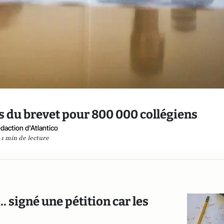
s du brevet pour 800 000 collégiens
daction d'Atlantico
1 min de lecture
.. signé une pétition car les