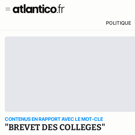
POLITIQUE
CONTENUS EN RAPPORT AVEC LE MOT-CLE
"BREVET DES COLLEGES"