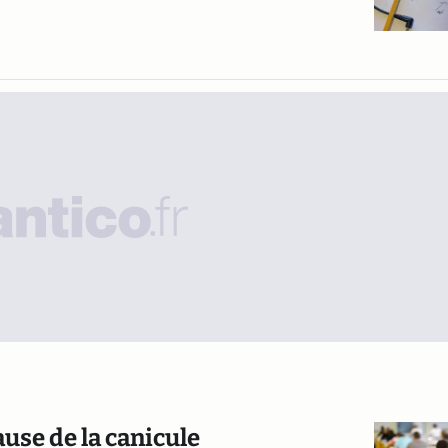
ause de la canicule