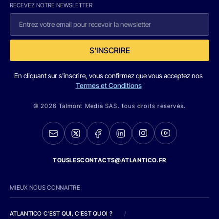
RECEVEZ NOTRE NEWSLETTER
S'INSCRIRE
En cliquant sur s'inscrire, vous confirmez que vous acceptez nos
Termes et Conditions
© 2026 Talmont Media SAS. tous droits réservés.
TOUSLESCONTACTS@ATLANTICO.FR
MIEUX NOUS CONNAITRE
ATLANTICO C'EST QUI, C'EST QUOI ?
/