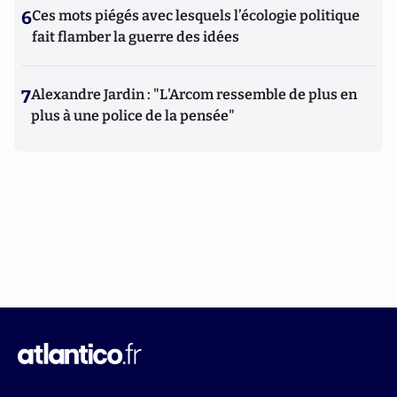
6
Ces mots piégés avec lesquels l’écologie politique
fait flamber la guerre des idées
7
Alexandre Jardin : "L'Arcom ressemble de plus en
plus à une police de la pensée"