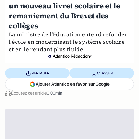
un nouveau livret scolaire et le
remaniement du Brevet des
collèges
La ministre de l'Education entend refonder
l'école en modernisant le système scolaire
et en le rendant plus fluide.
Atlantico Rédaction
PARTAGER
CLASSER
Ajouter Atlantico en favori sur Google
Écoutez cet article
0:00min