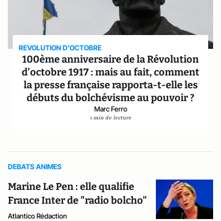
REVOLUTION D'OCTOBRE
100ème anniversaire de la Révolution
d’octobre 1917 : mais au fait, comment
la presse française rapporta-t-elle les
débuts du bolchévisme au pouvoir ?
Marc Ferro
1 min de lecture
DEBATS ANIMES
Marine Le Pen : elle qualifie
France Inter de "radio bolcho"
Atlantico Rédaction