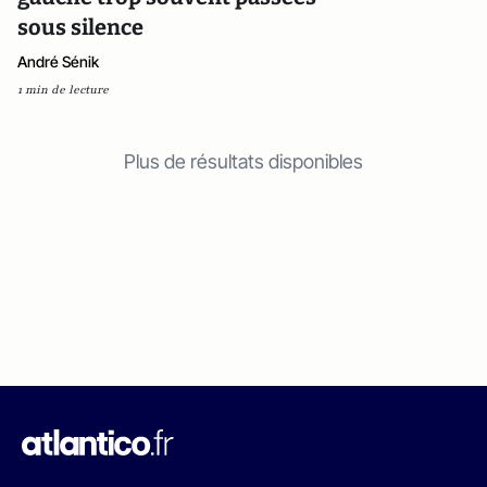
sous silence
André Sénik
1 min de lecture
Plus de résultats disponibles