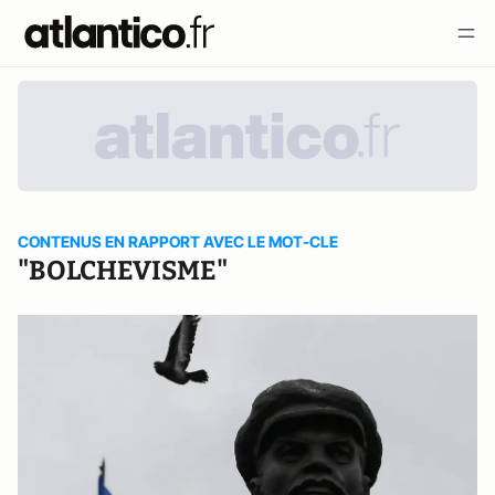
CONTENUS EN RAPPORT AVEC LE MOT-CLE
"BOLCHEVISME"