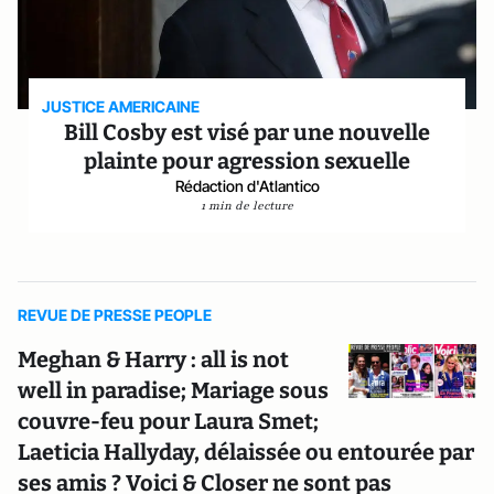
JUSTICE AMERICAINE
Bill Cosby est visé par une nouvelle
plainte pour agression sexuelle
Rédaction d'Atlantico
1 min de lecture
REVUE DE PRESSE PEOPLE
Meghan & Harry : all is not
well in paradise; Mariage sous
couvre-feu pour Laura Smet;
Laeticia Hallyday, délaissée ou entourée par
ses amis ? Voici & Closer ne sont pas