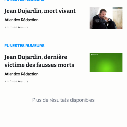
Jean Dujardin, mort vivant
Atlantico Rédaction
1 min de lecture
FUNESTES RUMEURS
Jean Dujardin, dernière
victime des fausses morts
Atlantico Rédaction
1 min de lecture
Plus de résultats disponibles