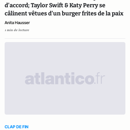
d’accord; Taylor Swift & Katy Perry se
câlinent vêtues d’un burger frites de la paix
Anita Hausser
1 min de lecture
CLAP DE FIN