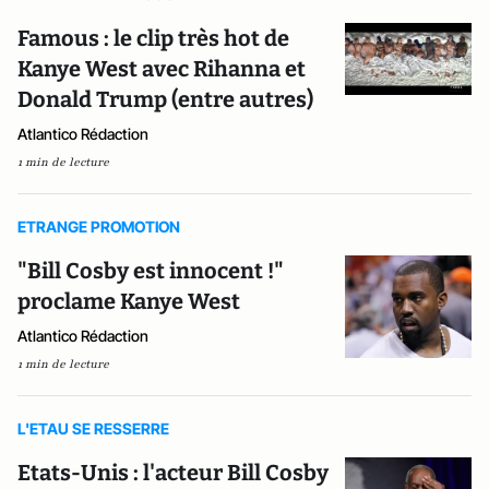
Famous : le clip très hot de
Kanye West avec Rihanna et
Donald Trump (entre autres)
Atlantico Rédaction
1 min de lecture
ETRANGE PROMOTION
"Bill Cosby est innocent !"
proclame Kanye West
Atlantico Rédaction
1 min de lecture
L'ETAU SE RESSERRE
Etats-Unis : l'acteur Bill Cosby