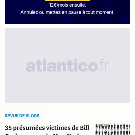
12€/mois ensuite.
Annulez ou mettez en pause à tout moment.
REVUE DE BLOGS
35 présumées victimes de Bill