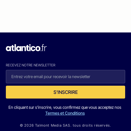
RECEVEZ NOTRE NEWSLETTER
S'INSCRIRE
En cliquant sur s'inscrire, vous confirmez que vous acceptez nos
Termes et Conditions
© 2026 Talmont Media SAS. tous droits réservés.