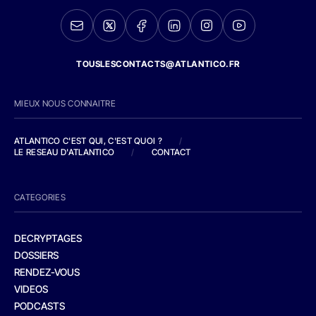
TOUSLESCONTACTS@ATLANTICO.FR
MIEUX NOUS CONNAITRE
ATLANTICO C'EST QUI, C'EST QUOI ?
/
LE RESEAU D'ATLANTICO
/
CONTACT
CATEGORIES
DECRYPTAGES
DOSSIERS
RENDEZ-VOUS
VIDEOS
PODCASTS