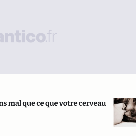
s mal que ce que votre cerveau