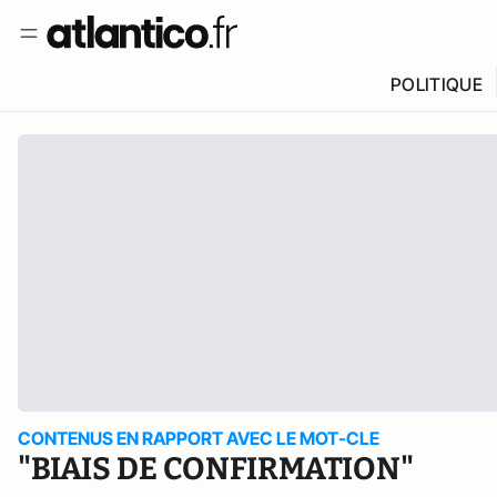
POLITIQUE
CONTENUS EN RAPPORT AVEC LE MOT-CLE
"BIAIS DE CONFIRMATION"