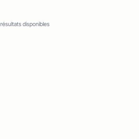
 résultats disponibles