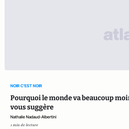
NOIR C'EST NOIR
Pourquoi le monde va beaucoup moin
vous suggère
Nathalie Nadaud-Albertini
1 min de lecture