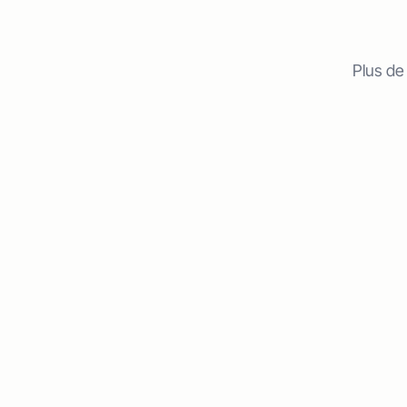
Plus de