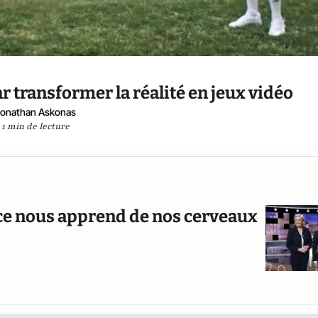
 transformer la réalité en jeux vidéo
Jonathan Askonas
1 min de lecture
ence nous apprend de nos cerveaux