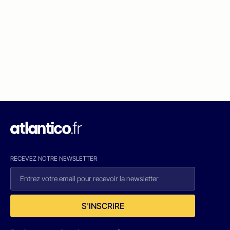
RECEVEZ NOTRE NEWSLETTER
S'INSCRIRE