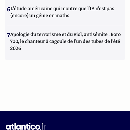
6
L’étude américaine qui montre que l’IA n’est pas
(encore) un génie en maths
7
Apologie du terrorisme et du viol, antisémite : Boro
700, le chanteur à cagoule de l’un des tubes de l’été
2026