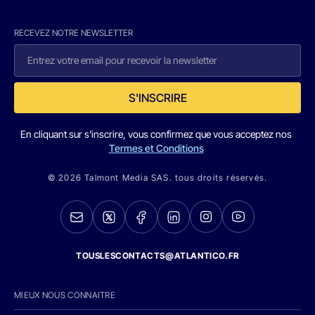
RECEVEZ NOTRE NEWSLETTER
S'INSCRIRE
En cliquant sur s'inscrire, vous confirmez que vous acceptez nos
Termes et Conditions
© 2026 Talmont Media SAS. tous droits réservés.
TOUSLESCONTACTS@ATLANTICO.FR
MIEUX NOUS CONNAITRE