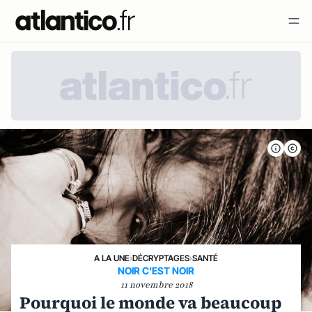
A LA UNE
›
DÉCRYPTAGES
›
SANTÉ
NOIR C'EST NOIR
11 novembre 2018
Pourquoi le monde va beaucoup