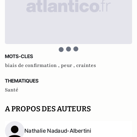
MOTS-CLES
biais de confirmation ,
peur ,
craintes
THEMATIQUES
Santé
A PROPOS DES AUTEURS
Nathalie Nadaud-Albertini