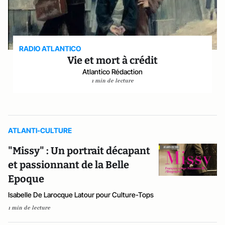
RADIO ATLANTICO
Vie et mort à crédit
Atlantico Rédaction
1 min de lecture
ATLANTI-CULTURE
"Missy" : Un portrait décapant
et passionnant de la Belle
Epoque
Isabelle De Larocque Latour pour Culture-Tops
1 min de lecture