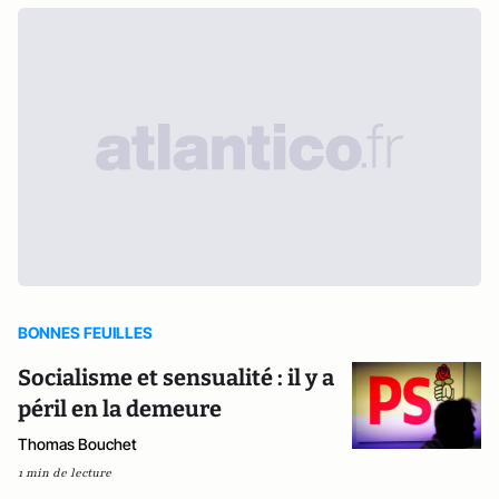
BONNES FEUILLES
Socialisme et sensualité : il y a
péril en la demeure
Thomas Bouchet
1 min de lecture