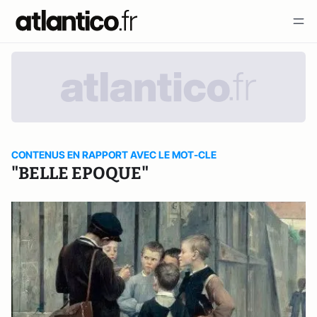
CONTENUS EN RAPPORT AVEC LE MOT-CLE
"BELLE EPOQUE"