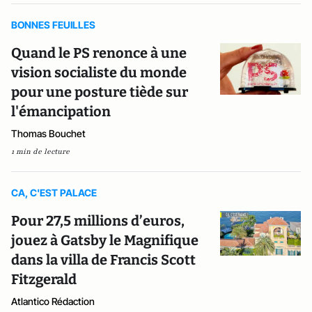
BONNES FEUILLES
Quand le PS renonce à une
vision socialiste du monde
pour une posture tiède sur
l'émancipation
Thomas Bouchet
1 min de lecture
CA, C'EST PALACE
Pour 27,5 millions d’euros,
jouez à Gatsby le Magnifique
dans la villa de Francis Scott
Fitzgerald
Atlantico Rédaction