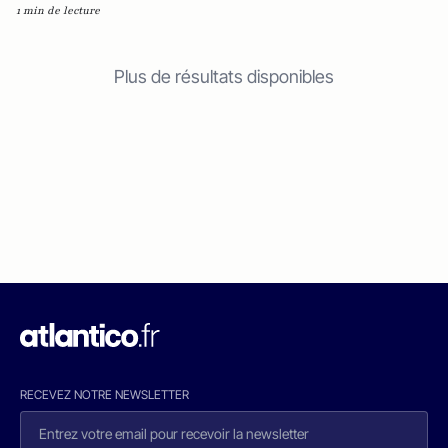
1 min de lecture
Plus de résultats disponibles
RECEVEZ NOTRE NEWSLETTER