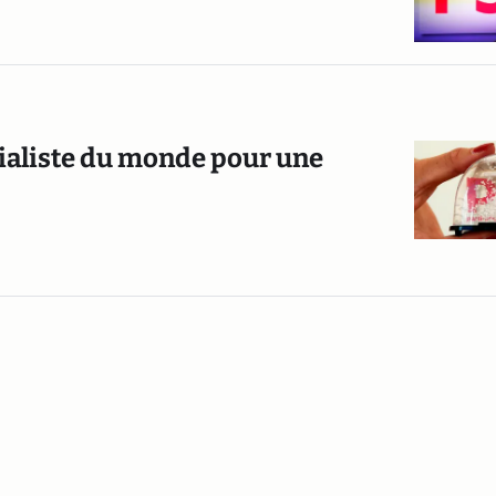
cialiste du monde pour une