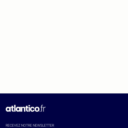
RECEVEZ NOTRE NEWSLETTER