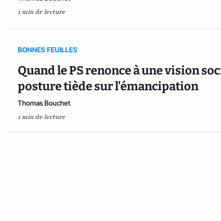
1 min de lecture
BONNES FEUILLES
Quand le PS renonce à une vision so
posture tiède sur l'émancipation
Thomas Bouchet
1 min de lecture