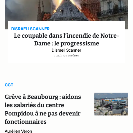
DISRAELI SCANNER
Le coupable dans l’incendie de Notre-
Dame : le progressisme
Disraeli Scanner
1 min de lecture
CGT
Grève à Beaubourg : aidons
les salariés du centre
Pompidou à ne pas devenir
fonctionnaires
Aurélien Véron