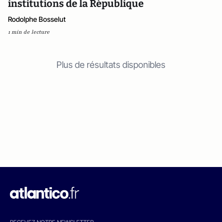
institutions de la République
Rodolphe Bosselut
1 min de lecture
Plus de résultats disponibles