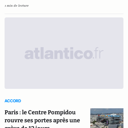
1 min de lecture
ACCORD
Paris : le Centre Pompidou
rouvre ses portes après une