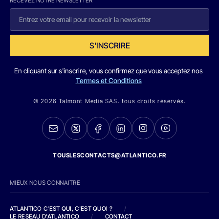
RECEVEZ NOTRE NEWSLETTER
S'INSCRIRE
En cliquant sur s'inscrire, vous confirmez que vous acceptez nos
Termes et Conditions
© 2026 Talmont Media SAS. tous droits réservés.
TOUSLESCONTACTS@ATLANTICO.FR
MIEUX NOUS CONNAITRE
ATLANTICO C'EST QUI, C'EST QUOI ?
/
LE RESEAU D'ATLANTICO
/
CONTACT