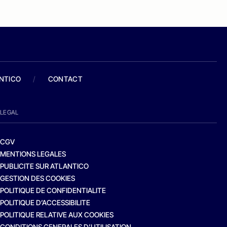
ANTICO
/
CONTACT
LEGAL
CGV
MENTIONS LEGALES
PUBLICITE SUR ATLANTICO
GESTION DES COOKIES
POLITIQUE DE CONFIDENTIALITE
POLITIQUE D’ACCESSIBILITE
POLITIQUE RELATIVE AUX COOKIES
CONDITIONS GENERALES D’UTILISATION