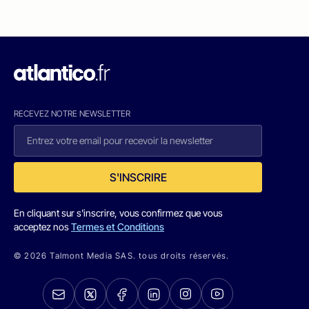
RECEVEZ NOTRE NEWSLETTER
S'INSCRIRE
En cliquant sur s'inscrire, vous confirmez que vous
acceptez nos
Termes et Conditions
© 2026 Talmont Media SAS. tous droits réservés.