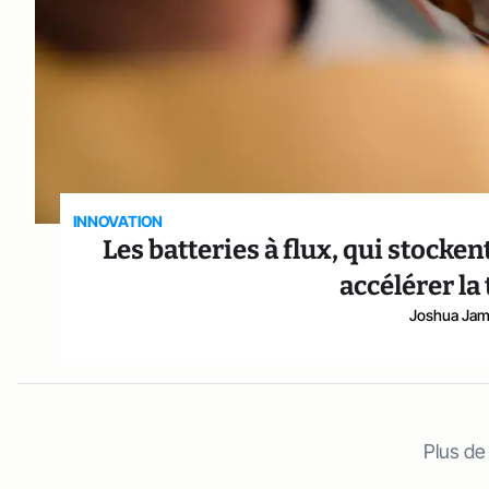
INNOVATION
Les batteries à flux, qui stocke
accélérer la
Joshua Jam
Plus de