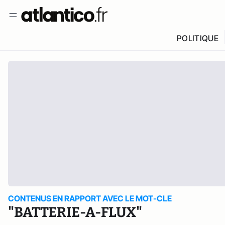
POLITIQUE
CONTENUS EN RAPPORT AVEC LE MOT-CLE
"BATTERIE-A-FLUX"