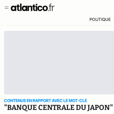
POLITIQUE
CONTENUS EN RAPPORT AVEC LE MOT-CLE
"BANQUE CENTRALE DU JAPON"