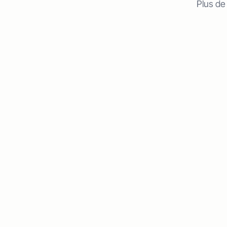
Plus de