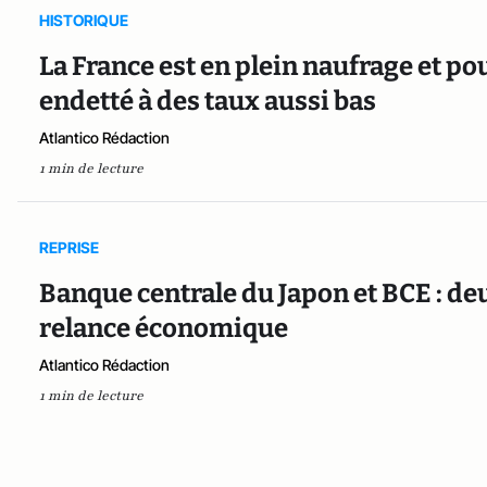
HISTORIQUE
La France est en plein naufrage et pou
endetté à des taux aussi bas
Atlantico Rédaction
1 min de lecture
REPRISE
Banque centrale du Japon et BCE : deu
relance économique
Atlantico Rédaction
1 min de lecture