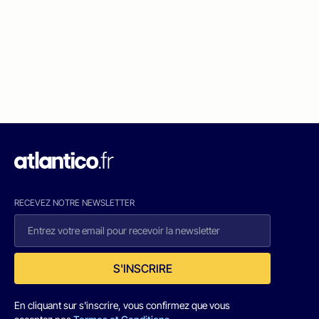
RECEVEZ NOTRE NEWSLETTER
S'INSCRIRE
En cliquant sur s'inscrire, vous confirmez que vous