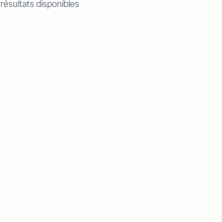
 résultats disponibles