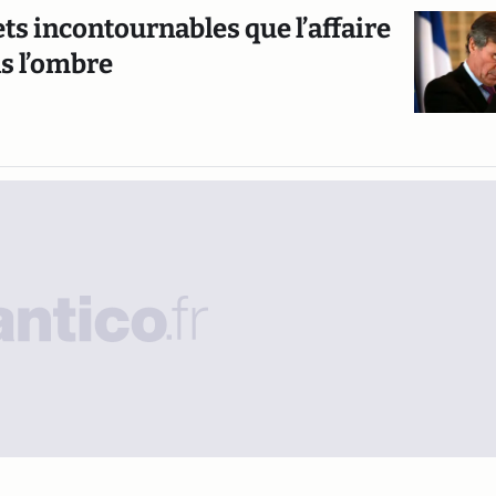
ets incontournables que l’affaire
ns l’ombre