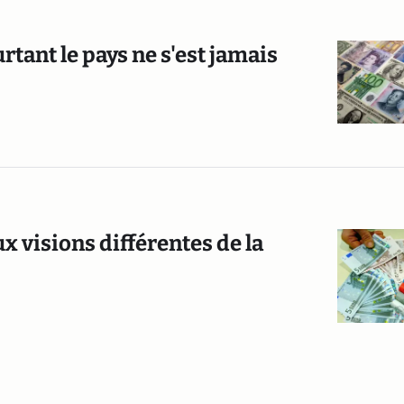
rtant le pays ne s'est jamais
x visions différentes de la