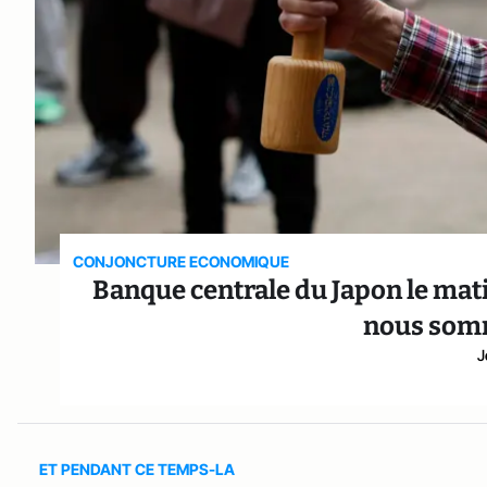
CONJONCTURE ECONOMIQUE
Banque centrale du Japon le mati
nous somm
J
ET PENDANT CE TEMPS-LA