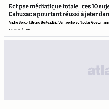
Eclipse médiatique totale : ces 10 suj
Cahuzac a pourtant réussi à jeter da
André Bercoff,Bruno Bertez,Eric Verhaeghe et Nicolas Goetzmann
1 min de lecture