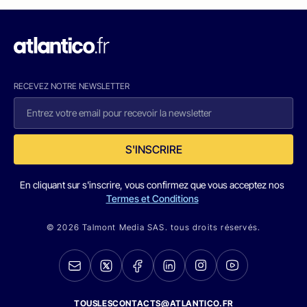
RECEVEZ NOTRE NEWSLETTER
S'INSCRIRE
En cliquant sur s'inscrire, vous confirmez que vous acceptez nos
Termes et Conditions
© 2026 Talmont Media SAS. tous droits réservés.
TOUSLESCONTACTS@ATLANTICO.FR