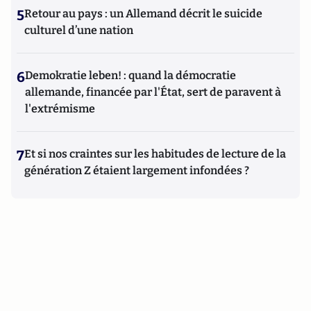
5
Retour au pays : un Allemand décrit le suicide
culturel d’une nation
6
Demokratie leben! : quand la démocratie
allemande, financée par l'État, sert de paravent à
l'extrémisme
7
Et si nos craintes sur les habitudes de lecture de la
génération Z étaient largement infondées ?