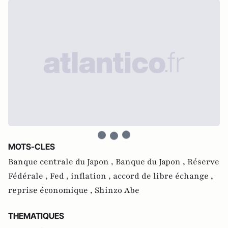
MOTS-CLES
Banque centrale du Japon ,
Banque du Japon ,
Réserve
Fédérale ,
Fed ,
inflation ,
accord de libre échange ,
reprise économique ,
Shinzo Abe
THEMATIQUES