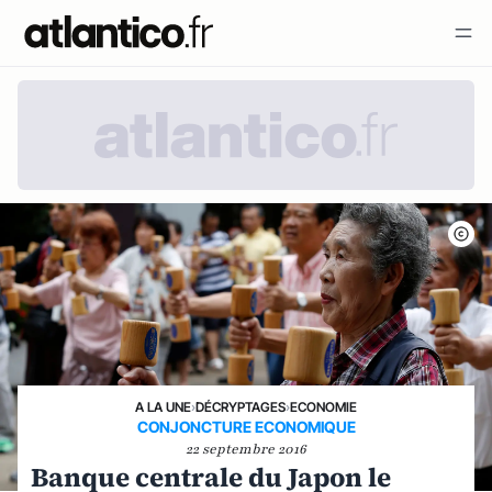
A LA UNE
›
DÉCRYPTAGES
›
ECONOMIE
CONJONCTURE ECONOMIQUE
22 septembre 2016
Banque centrale du Japon le