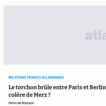
RELATIONS FRANCO-ALLEMANDES
Le torchon brûle entre Paris et Berlin
colère de Merz ?
Henri de Bresson