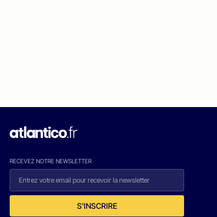
RECEVEZ NOTRE NEWSLETTER
S'INSCRIRE