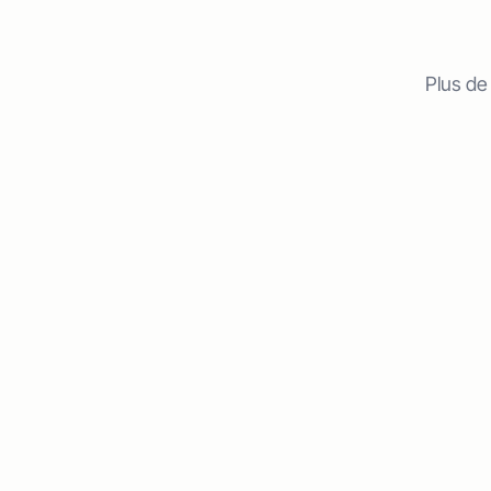
Plus de