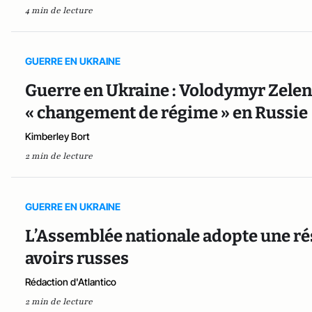
4 min de lecture
GUERRE EN UKRAINE
Guerre en Ukraine : Volodymyr Zelen
« changement de régime » en Russie
Kimberley Bort
2 min de lecture
GUERRE EN UKRAINE
L’Assemblée nationale adopte une rés
avoirs russes
Rédaction d'Atlantico
2 min de lecture