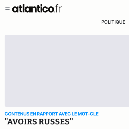
POLITIQUE
CONTENUS EN RAPPORT AVEC LE MOT-CLE
"AVOIRS RUSSES"