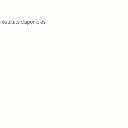
 résultats disponibles