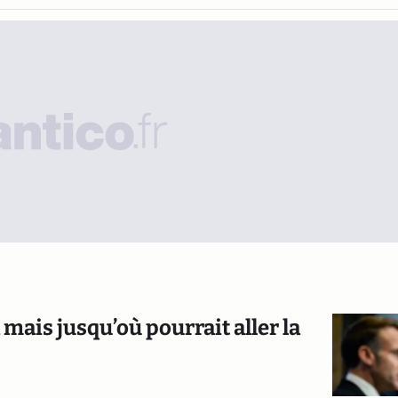
 mais jusqu’où pourrait aller la